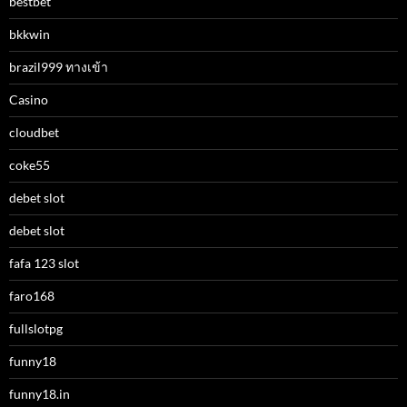
bestbet
bkkwin
brazil999 ทางเข้า
Casino
cloudbet
coke55
debet slot
debet slot
fafa 123 slot
faro168
fullslotpg
funny18
funny18.in