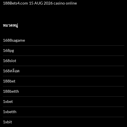
188Bets4.com 15 AUG 2026 casino online
หมวดหมู่
1688sagame
168pg
168slot
168สล็อต
188bet
188betth
1xbet
1xbetth
1xbit