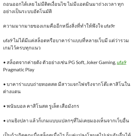
ถอนออกได้เลย ไม่มีติดเงื่อนไข ไม่มีแอดมินมาถ่วงเวลา ทุก
อย่างเป็นระบบอัตโนมัติ
ความมากมายของเกมคืออีกหนึ่งสิ่งที่ทำให้พึงใจ ufa9r
ufa9 ไม่ได้มีแค่สล็อตหรือบาคาร่าแบบที่หลายเว็บมี แต่ว่ารวม
เกมไว้ครบทุกแนว
• สล็อตจากค่ายดัง ตัวอย่างเช่น PG Soft, Joker Gaming,
ufa9
Pragmatic Play
• บาคาร่าแบบถ่ายทอดสด มีสาวแจกไพ่จริงจากโต๊ะคาสิโนใน
ต่างแดน
• พนันบอล คาสิโนสด รูเล็ต เสือมังกร
• เกมยิงปลา แล้วก็เกมแบบแปลกๆที่ไม่เคยมองเห็นจากเว็บอื่น
เป็นถ้าเกิดคุณเบื่อสล็อตเมื่อไร ก็แค่แปลงโหมดไปเล่นอันอื่นได้