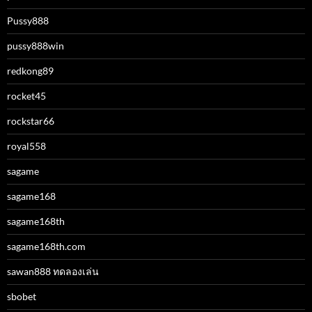
Pussy888
pussy888win
redkong89
rocket45
rockstar66
royal558
sagame
sagame168
sagame168th
sagame168th.com
sawan888 ทดลองเล่น
sbobet