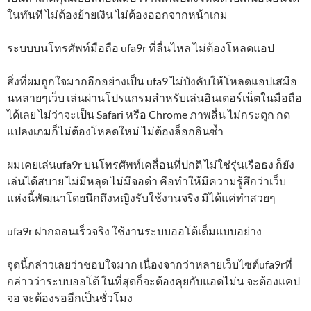
ในทันที ไม่ต้องย้ายเงิน ไม่ต้องออกจากหน้าเกม
ระบบบนโทรศัพท์มือถือ ufa9r ที่ลื่นไหล ไม่ต้องโหลดแอป
สิ่งที่ผมถูกใจมากอีกอย่างเป็น ufa9 ไม่บังคับให้โหลดแอปเสมือ
นหลายๆเว็บ เล่นผ่านโปรแกรมสำหรับเล่นอินเตอร์เน็ตในมือถือ
ได้เลย ไม่ว่าจะเป็น Safari หรือ Chrome ภาพลื่น ไม่กระตุก กด
แปลงเกมก็ไม่ต้องโหลดใหม่ ไม่ต้องล็อกอินซ้ำ
ผมเคยเล่นufa9r บนโทรศัพท์เคลื่อนที่ปกติ ไม่ใช่รุ่นเรือธง ก็ยัง
เล่นได้สบาย ไม่มีหลุด ไม่มีจอดำ คือทำให้มีความรู้สึกว่าเว็บ
แห่งนี้พัฒนาโดยนึกถึงหญิงรับใช้งานจริง มิได้แค่ทำสวยๆ
ufa9r ฝากถอนเร็วจริง ใช้งานระบบออโต้เต็มแบบอย่าง
จุดนี้กล่าวเลยว่าชอบใจมาก เนื่องจากว่าหลายเว็บไซต์ufa9rที่
กล่าวว่าระบบออโต้ ในที่สุดก็จะต้องคุยกับแอดไม่น จะต้องแคป
จอ จะต้องรออีกเป็นชั่วโมง