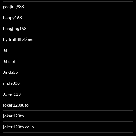
gaojing888
happy168
hengjing168
hydra888 สล็อต
Jili
Jilislot
Jinda55
jinda888
Joker123
joker123auto
joker123th
joker123th.co.in