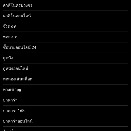
คาสิโนครบวงจร
คาสิโนออนไลน์
จ๊วด 69
ซอยเบท
ซื้อหวยออนไลน์ 24
ดูหนัง
ดูหนังออนไลน์
ทดลองเล่นสล็อต
ทางเข้าpg
บาคาร่า
บาคาร่า168
บาคาร่าออนไลน์