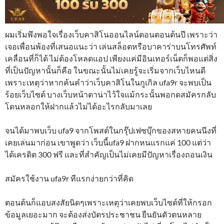
ผมเริ่มพึงพอใจเรื่องเว็บคาสิโนออนไลน์ตอนตอนต้นปี เพราะว่า
เจอเพื่อนพ้องที่เสนอแนะว่า เล่นสล็อตหรือบาคาร่าบนโทรศัพท์
เคลื่อนที่ก็ได้ ไม่ต้องโหลดแอป เพียงแค่มีอินเทอร์เน็ตก็พอแต่สิ่ง
ที่เป็นปัญหานั้นก็คือ ในขณะนั้นไม่เคยรู้จะเริ่มจากเว็บไหนดี
เพราะเหตุว่าหากค้นคำว่าเว็บคาสิโนในกูเกิล ufa9r จะพบเป็น
ร้อยเว็บไซต์ บางเว็บหน้าตาน่าไว้ใจแม้กระนั้นพอกดสมัครกลับ
โดนหลอกให้ฝากแล้วไม่ได้อะไรกลับมาเลย
จนได้มาพบเว็บ ufa9 จากโพสต์ในกรุ๊ปเฟซบุ๊กของสหายคนนึงที่
เคยเล่นมาก่อน เขาพูดว่า เว็บนี้ufa9 ฝากหนแรกแค่ 100 แต่ว่า
ได้เครดิต 300 ฟรี และที่สำคัญเป็นไม่เคยมีปัญหาเรื่องถอนเงิน
สมัครใช้งาน ufa9r ทีแรกง่ายกว่าที่คิด
ตอนต้นก็แอบสงสัยนิดๆเพราะเหตุว่าเคยพบเว็บไซต์ที่ให้กรอก
ข้อมูลเยอะมาก จะต้องส่งบัตรประชาชน ยืนยันตัวตนหลาย