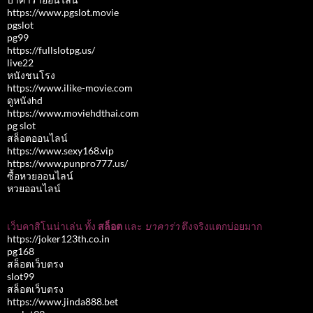
https://www.pgslot.movie
pgslot
pg99
https://fullslotpg.us/
live22
หนังชนโรง
https://www.ilike-movie.com
ดูหนังhd
https://www.moviehdthai.com
pg slot
สล็อตออนไลน์
https://www.sexy168.vip
https://www.punpro777.us/
ซื้อหวยออนไลน์
หวยออนไลน์
เว็บคาสิโนน่าเล่น ทั้ง
สล็อต
และ
บาคาร่า
ตึงจริงแตกบ่อยมาก
https://joker123th.co.in
pg168
สล็อตเว็บตรง
slot99
สล็อตเว็บตรง
https://www.jinda888.bet