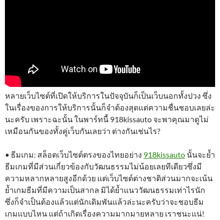
หลายเว็บไซต์ที่เปิดให้บริการในปัจจุบันก็เป็นเว็บนอกทั้งปวง ซึ่ง
ในเรื่องของการให้บริการนั้นก็จำต้องสุดแต่ความชื่นชอบเลยล่ะ
นะครับ เพราะฉะนั้น ในพาร์ทนี้ 918kissauto จะพาคุณมาดูไม่
เหมือนกันของทั้งคู่เว็บกันเลยว่า ต่างกันเช่นไร?
• ธีมเกม: สล็อตเว็บไซต์ตรงของไทยอย่าง
918kissauto
นั้นจะย้ำ
ธีมเกมที่มีส่วนเกี่ยวข้องกับวัฒนธรรมไม่น้อยเลยทีเดียวซึ่งมี
ความหลากหลายสูงอีกด้วย แต่เว็บไซต์ต่างชาติส่วนมากจะเน้น
ย้ำเกมธีมที่มีความเป็นสากล มิได้ย้ำแนววัฒนธรรมเท่าไรนัก
ซึ่งก็จำเป็นต้องแล้วแต่นักเดิมพันแล้วล่ะนะครับว่าจะชอบธีม
เกมแบบไหน แต่ถ้าเกิดเรื่องความมากมายหลาย เราชนะแน่!