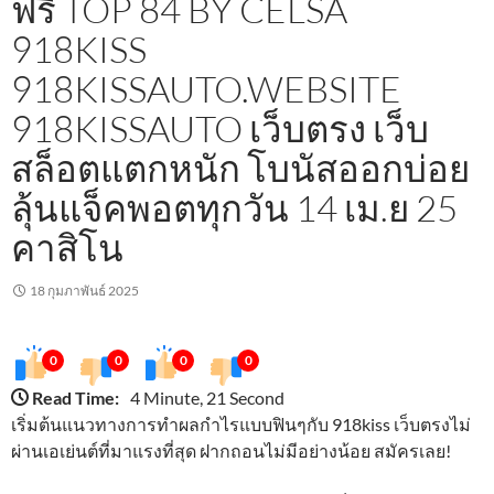
ฟรี TOP 84 BY CELSA
918KISS
918KISSAUTO.WEBSITE
918KISSAUTO เว็บตรง เว็บ
สล็อตแตกหนัก โบนัสออกบ่อย
ลุ้นแจ็คพอตทุกวัน 14 เม.ย 25
คาสิโน
18 กุมภาพันธ์ 2025
0
0
0
0
Read Time:
4 Minute, 21 Second
เริ่มต้นแนวทางการทำผลกำไรแบบฟินๆกับ 918kiss เว็บตรงไม่
ผ่านเอเย่นต์ที่มาแรงที่สุด ฝากถอนไม่มีอย่างน้อย สมัครเลย!