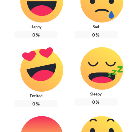
Happy
Sad
0
%
0
%
Sleepy
Excited
0
%
0
%