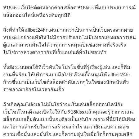
918kiss เว็บไซต์ตรงจากค่าย สล็อต 918kiss ที่มอบประสบการณ์
สล็อตออนไลน์เหนือระดับทุกมิติ
สิ่งที่ทำให้ allbet24hr เด่นมากกว่าเป็นการเป็นเว็บตรงจากค่าย
918kiss อย่างแท้จริง ไม่มีการปรับเรต ไม่มีแทรกแซงผลการเล่น
ผู้เล่นสามารถมั่นใจได้ว่าทุกการหมุนเป็นช่องทางที่จริงจริง
ไม่ใช่การลวงตาราวกับที่เว็บเอเย่นต์ทั่วไปชอบทำ
ทั้งยังระบบออโต้ที่เร็วทันใจ โปรโมชั่นที่รู้เรื่องผู้เล่น และก็ทีม
งานที่พร้อมให้บริการแบบมือโปร ล้วนเกื้อหนุนให้ allbet24hr
ก้าวขึ้นมาเป็นเว็บไซต์สล็อตลำดับแรกๆในใจของนักพนันทั่ว
ราชอาณาจักรในเวลาอันเร็ว
ถ้าเกิดคุณยังลังเล ไม่มั่นใจว่าจะเริ่มเล่นสล็อตออนไลน์กับ
เว็บไซต์ไหนดี ลองเปิดใจให้กับ 918kiss แล้วคุณจะรู้ว่าการเล่น
สล็อตแบบเต็มต้นแบบนั้นจะต้องเป็นเช่นไร เพราะที่นี่มิได้มีเพียง
แค่โอกาสสำหรับในการสร้างผลกำไร แต่ว่ายังมอบความสุข
ความเชื่อมั่นและมั่นใจ และก็ความอุ่นใจเมื่อใดก็ตามคุณคลิก