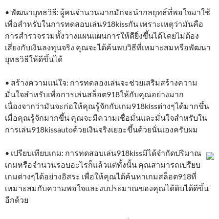
• พัฒนายุทธวิธี: ผู้คนจำนวนมากมักจะนำกลยุทธ์ที่พอใจมาใช้
เพื่อสำหรับในการทดสอบเล่น918kissกัน เพราะเหตุว่ามันคือ
การสำรวจรวมทั้งวางแผนแผนการให้ดียิ่งขึ้นได้โดยไม่ต้อง
เสี่ยงกับเงินลงทุนจริง คุณจะได้ค้นพบวิธีที่เหมาะสมหรือพัฒนา
ยุทธวิธีให้ดีขึ้นได้
• สร้างความแน่ใจ: การทดลองเล่นจะช่วยเสริมสร้างความ
มั่นใจสำหรับเพื่อการเล่นสล็อต918ให้กับคุณอย่างมาก
เนื่องจากว่ามันจะก่อให้คุณรู้จักกับเกม918kissต่างๆได้มากขึ้น
เมื่อคุณรู้จักมากขึ้น คุณจะมีความเชื่อมั่นและมั่นใจสำหรับใน
การเล่น918kissautoด้วยเงินจริงเยอะขึ้นด้วยนั่นเองครับผม
• เปรียบเทียบเกม: การทดสอบเล่น918kissมิได้จำกัดปริมาณ
เกมหรือจำนวนรอบอะไรก็แล้วแต่ทั้งนั้น คุณสามารถเปรียบ
เกมต่างๆได้อย่างอิสระ เพื่อให้คุณได้ค้นหาเกมสล็อต918ที่
เหมาะสมกับความพอใจและงบประมาณของคุณได้ดิบได้ดีขึ้น
อีกด้วย