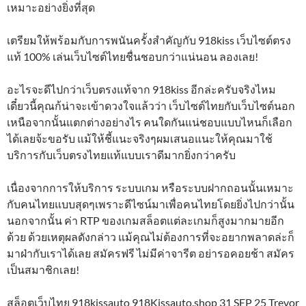
เหมาะอย่างยิ่งที่สุด
เตรียมให้พร้อมกับการพนันครั้งสำคัญกับ 918kiss เว็บไซต์ตรง
แท้ 100% เล่นเว็บไซต์ไทยชื่นชอบกว่าแน่นอน ลองเลย!
อะไรจะดีไปกว่าเว็บตรงแท้จาก 918kiss อีกล่ะครับจริงไหม
เดี๋ยวนี้คุณก้น่าจะเข้าดวงใจแล้วว่า เว็บไซต์ไทยกับเว็บไซต์นอก
เหนือจากนั้นแตกต่างอย่างไร คนใดกันแน่ชอบแบบไหนก็เลือก
ได้เลยจ้ะขอรับ แม้ให้ชี้แนะจริงๆผมเสนอแนะให้คุณมาใช้
บริการกับเว็บตรงไทยแท้แบบเราดีมากยิ่งกว่าครับ
เนื่องจากการให้บริการ ระบบเกม หรือระบบฝากถอนนั้นเหมาะ
กับคนไทยแบบสุดๆเพราะดีไซน์มาเพื่อคนไทยโดยยิ่งไปกว่านั้น
นอกจากนั้น ค่า RTP ของเกมสล็อตแต่ละเกมก็สูงมากมายอีก
ด้วย ด้วยเหตุผลดังกล่าว แม้คุณไม่ต้องการที่จะอยากพลาดล่ะก็
มาฝ่ากับเราได้เลย สมัครฟรี ไม่มีค่าจารีต อย่ารอคอยช้า สมัคร
เป็นสมาชิกเลย!
สล็อตเว็บไทย 918kissauto 918Kissauto.shop 31 SEP 25 Trevor