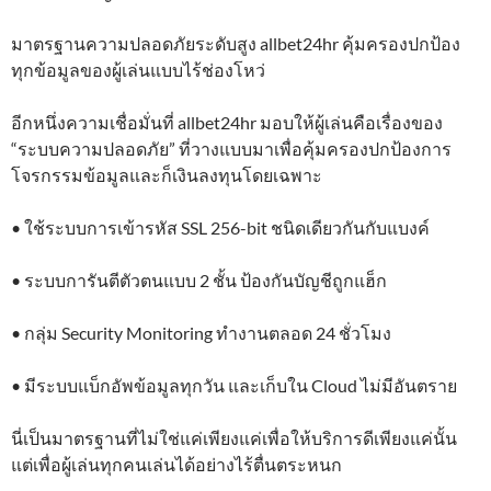
มาตรฐานความปลอดภัยระดับสูง allbet24hr คุ้มครองปกป้อง
ทุกข้อมูลของผู้เล่นแบบไร้ช่องโหว่
อีกหนึ่งความเชื่อมั่นที่ allbet24hr มอบให้ผู้เล่นคือเรื่องของ
“ระบบความปลอดภัย” ที่วางแบบมาเพื่อคุ้มครองปกป้องการ
โจรกรรมข้อมูลและก็เงินลงทุนโดยเฉพาะ
• ใช้ระบบการเข้ารหัส SSL 256-bit ชนิดเดียวกันกับแบงค์
• ระบบการันตีตัวตนแบบ 2 ชั้น ป้องกันบัญชีถูกแฮ็ก
• กลุ่ม Security Monitoring ทำงานตลอด 24 ชั่วโมง
• มีระบบแบ็กอัพข้อมูลทุกวัน และเก็บใน Cloud ไม่มีอันตราย
นี่เป็นมาตรฐานที่ไม่ใช่แค่เพียงแค่เพื่อให้บริการดีเพียงแค่นั้น
แต่เพื่อผู้เล่นทุกคนเล่นได้อย่างไร้ตื่นตระหนก