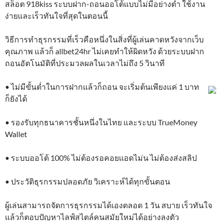
สล็อต 918kiss ระบบฝาก-ถอนออโต้แบบไม่มีอย่างต่ำ ใช้งาน
ง่ายและเร็วทันใจที่สุดในตอนนี้
วิธีการทำธุรกรรมที่เร็วคือหนึ่งในสิ่งที่ผู้เล่นคาดหวังจากเว็บ
คุณภาพ แล้วก็ allbet24hr ไม่เคยทำให้ผิดหวัง ด้วยระบบฝาก
ถอนอัตโนมัติที่ประมวลผลในเวลาไม่ถึง 5 วินาที
• ไม่มีขั้นต่ำในการฝากแล้วก็ถอน จะเริ่มต้นเพียงแค่ 1 บาท
ก็ยังได้
• รองรับทุกธนาคารชั้นหนึ่งในไทย และระบบ TrueMoney
Wallet
• ระบบออโต้ 100% ไม่ต้องรอคอยแอดไม่น ไม่ต้องส่งสลิป
• ประวัติธุรกรรมปลอดภัย วิเคราะห์ได้ทุกขั้นตอน
ผู้เล่นสามารถจัดการธุรกรรมได้เองตลอด 1 วัน สบาย เร็วทันใจ
แล้วก็ตอบปัญหาไลฟ์สไตล์คนสมัยใหม่ได้อย่างลงตัว