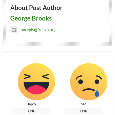
About Post Author
George Brooks
noreply@freevn.org
Happy
Sad
0
%
0
%