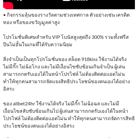
• กิจกรรมลุ้นของรางวัลตามช่วงเทศกาล ตัวอย่างเช่น เครดิต
ทอง หรือของขวัญมูลค่าสูง
โปรโมชั่นพิเศษสำหรับ VIP โบนัสสูงสุดถึง 300% รวมทั้งฟรีส
ปินไม่อั้นในเกมที่ได้รับความนิยม
สิ่งจำเป็นเป็นทุกโปรโมชั่นของ สล็อต 918kiss ใช้งานได้จริง
ไม่มีกั๊ก ไม่ฉ้อโกง และไม่มีเงื่อนไขซับซ้อนเกินจำเป็น ผู้เล่น
สามารถกดรับเองได้ในหน้าโปรไฟล์ ไม่ต้องติดต่อแอดไม่น
ทำให้ทุกคนสามารถจัดแจงสิทธิประโยชน์ของตนเองได้อย่าง
อิสระ
ของ allbet24hr ใช้งานได้จริง ไม่มีกั๊ก ไม่ฉ้อฉล และไม่มี
เงื่อนไขสลับซับซ้อนเกินไป ผู้เล่นสามารถกดรับเองได้ในหน้า
โปรไฟล์ ไม่ต้องติดต่อแอดไม่น ทำให้ทุกคนสามารถจัดการสิทธิ
ประโยชน์ของตนเองได้อย่างอิสระ