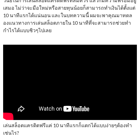
วินัยในการเล่นสล็อตเเครดิตฟรีที่สมควร แล้วก็มีความพร้อมอยู่
เสมอ ไม่ว่าจะมือใหม่หรือสายทุนน้อยก็สามารถทำเงินได้ตั้งแต่
10 นาทีแรกได้แน่นอน และในบทความนี้ ผมจะพาคุณมาทดล
องแนวทางการเล่นสล็อตภายใน 10 นาทีที่จะสามารถช่วยทำ
กำไรได้แบบชิวๆไปเลย
เล่นสล็อตแครดิตฟรีแค่ 10 นาทีแรกก็แตกได้แบบง่ายๆต้องทำ
เช่นไร?