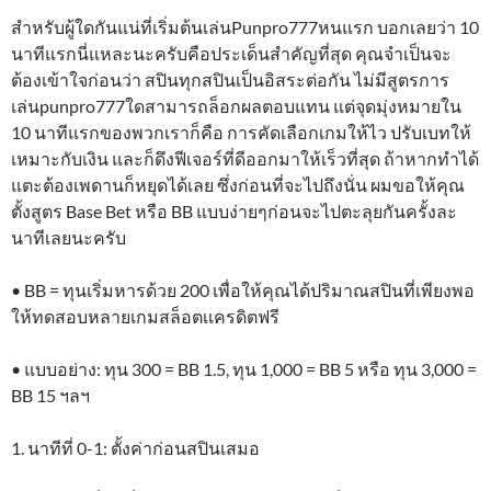
สำหรับผู้ใดกันแน่ที่เริ่มต้นเล่นPunpro777หนแรก บอกเลยว่า 10
นาทีแรกนี่แหละนะครับคือประเด็นสำคัญที่สุด คุณจำเป็นจะ
ต้องเข้าใจก่อนว่า สปินทุกสปินเป็นอิสระต่อกัน ไม่มีสูตรการ
เล่นpunpro777ใดสามารถล็อกผลตอบแทน แต่จุดมุ่งหมายใน
10 นาทีแรกของพวกเราก็คือ การคัดเลือกเกมให้ไว ปรับเบทให้
เหมาะกับเงิน และก็ดึงฟีเจอร์ที่ดีออกมาให้เร็วที่สุด ถ้าหากทำได้
แตะต้องเพดานก็หยุดได้เลย ซึ่งก่อนที่จะไปถึงนั่น ผมขอให้คุณ
ตั้งสูตร Base Bet หรือ BB แบบง่ายๆก่อนจะไปตะลุยกันครั้งละ
นาทีเลยนะครับ
• BB = ทุนเริ่มหารด้วย 200 เพื่อให้คุณได้ปริมาณสปินที่เพียงพอ
ให้ทดสอบหลายเกมสล็อตเเครดิตฟรี
• แบบอย่าง: ทุน 300 = BB 1.5, ทุน 1,000 = BB 5 หรือ ทุน 3,000 =
BB 15 ฯลฯ
1. นาทีที่ 0-1: ตั้งค่าก่อนสปินเสมอ