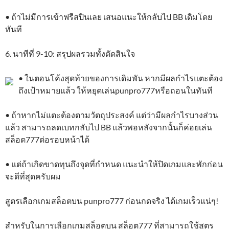
• ถ้าไม่มีการเข้าฟรีสปินเลย เสนอแนะให้กลับไป BB เดิมโดย
ทันที
6. นาทีที่ 9-10: สรุปผลรวมทั้งตัดสินใจ
• ในตอนโค้งสุดท้ายของการเดิมพัน หากมีผลกำไรแตะต้อง
ถึงเป้าหมายแล้ว ให้หยุดเล่นpunpro777หรือถอนในทันที
• ถ้าหากไม่แตะต้องตามวัตถุประสงค์ แต่ว่ามีผลกำไรบางส่วน
แล้ว สามารถลดเบทกลับไป BB แล้วพอหลังจากนั้นก็ค่อยเล่น
สล็อต777ต่อรอบหน้าได้
• แต่ถ้าเกิดขาดทุนถึงจุดที่กำหนด แนะนำให้ปิดเกมและพักก่อน
จะดีที่สุดครับผม
สูตรเลือกเกมสล็อตบน punpro777 ก่อนกดจริง ได้เกมเร็วแน่ๆ!
สำหรับในการเลือกเกมสล็อตบน สล็อต777 ที่สามารถใช้สูตร