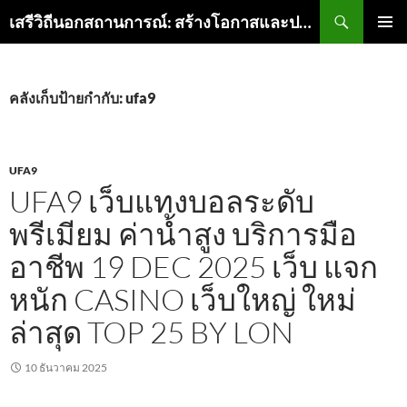
ค้นหา
เสรีวิถีนอกสถานการณ์: สร้างโอกาสและประสิทธิภาพ
ข้าม
เมนูหลัก
ไป
ยัง
เนื้อหา
คลังเก็บป้ายกำกับ: ufa9
UFA9
UFA9 เว็บแทงบอลระดับ
พรีเมียม ค่าน้ำสูง บริการมือ
อาชีพ 19 DEC 2025 เว็บ แจก
หนัก CASINO เว็บใหญ่ ใหม่
ล่าสุด TOP 25 BY LON
10 ธันวาคม 2025