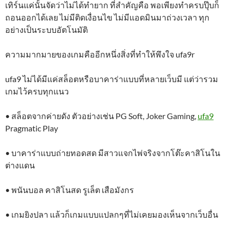
เทิร์นแค่นั้นจัดว่าไม่ได้ทำยาก ที่สำคัญคือ พอเพียงทำครบปุ๊บก็
ถอนออกได้เลย ไม่มีติดเงื่อนไข ไม่มีแอดมินมาถ่วงเวลา ทุก
อย่างเป็นระบบอัตโนมัติ
ความมากมายของเกมคืออีกหนึ่งสิ่งที่ทำให้พึงใจ ufa9r
ufa9 ไม่ได้มีแค่สล็อตหรือบาคาร่าแบบที่หลายเว็บมี แต่ว่ารวม
เกมไว้ครบทุกแนว
• สล็อตจากค่ายดัง ตัวอย่างเช่น PG Soft, Joker Gaming,
ufa9
Pragmatic Play
• บาคาร่าแบบถ่ายทอดสด มีสาวแจกไพ่จริงจากโต๊ะคาสิโนใน
ต่างแดน
• พนันบอล คาสิโนสด รูเล็ต เสือมังกร
• เกมยิงปลา แล้วก็เกมแบบแปลกๆที่ไม่เคยมองเห็นจากเว็บอื่น