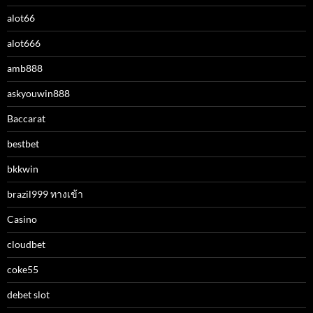
alot66
alot666
amb888
askyouwin888
Baccarat
bestbet
bkkwin
brazil999 ทางเข้า
Casino
cloudbet
coke55
debet slot