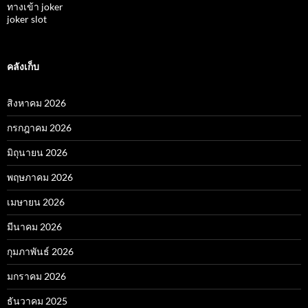
ทางเข้า joker
joker slot
คลังเก็บ
สิงหาคม 2026
กรกฎาคม 2026
มิถุนายน 2026
พฤษภาคม 2026
เมษายน 2026
มีนาคม 2026
กุมภาพันธ์ 2026
มกราคม 2026
ธันวาคม 2025