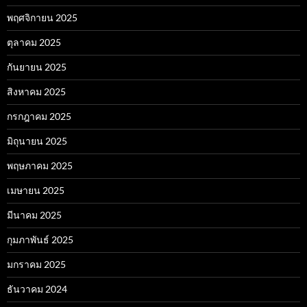
พฤศจิกายน 2025
ตุลาคม 2025
กันยายน 2025
สิงหาคม 2025
กรกฎาคม 2025
มิถุนายน 2025
พฤษภาคม 2025
เมษายน 2025
มีนาคม 2025
กุมภาพันธ์ 2025
มกราคม 2025
ธันวาคม 2024