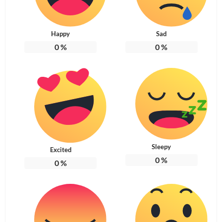
Happy
Sad
0
%
0
%
Sleepy
Excited
0
%
0
%