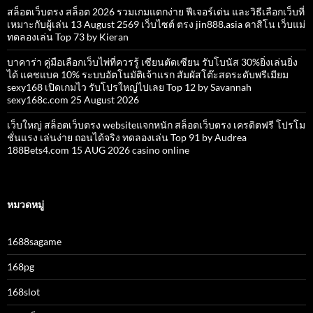
สล็อตเว็บตรง สล็อต 2026 รวมเกมแตกง่าย ฟีเจอร์เด่น และวิธีเลือกเว็บที่
เหมาะกับผู้เล่น 13 August 2569 เว็บไซต์ ตรง jin888.asia คาสิโน เว็บแม่
ทดลองเล่น Top 73 by Kieran
บาคาร่า คู่มือเลือกเว็บไพ่ที่ควรรู้ เซียนตัดเซียน รับโบนัส 30%ยิ่งเล่นยิ่ง
ได้ แคชแบค 10% ระบบอัตโนมัติเจ้าแรก สัมผัสโต๊ะสดระดับพรีเมียม
sexy168 เปิดเกมไว รับโปรใหญ่ไปเลย Top 12 by Savannah
sexy168c.com 25 August 2026
เว็บใหญ่ สล็อตเว็บตรง websiteแจกหนัก สล็อตเว็บตรง เครดิตฟรี โปรโม
ชั่นแรง เล่นง่าย ถอนได้จริง ทดลองเล่น Top 91 by Audrea
188Bets4.com 15 AUG 2026 casino online
หมวดหมู่
1688sagame
168pg
168slot