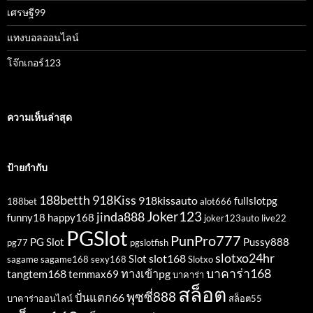
เศรษฐี99
แทงบอลออนไลน์
โจ๊กเกอร์123
ความเห็นล่าสุด
ป้ายกำกับ
188betth
918Kiss
918kissauto
fullslotpg
188bet
alot666
Joker123
jinda888
funny18
happy168
joker123auto
live22
PGSlot
PunPro777
PG Slot
Pussy888
pg77
pgslotfish
slotxo24hr
slot168
Slot
sagame
sagame168
sexy168
Slotxo
บาคาร่า168
tangtem168
ทางเข้าpg
temmax69
บาคาร่า
สล็อต
พุซซี่888
ปั่นแตก66
บาคาร่าออนไลน์
สล็อต55