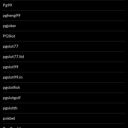
Pg99
pgheng99
pgjoker
PGSlot
pgslot77
pgslot77.ltd
pgslot99
pgslot99.in
pgslotfish
pgslotgolf
pgslotth
pokbet