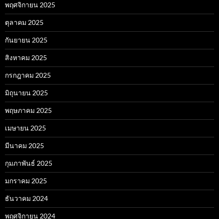
พฤศจิกายน 2025
ตุลาคม 2025
กันยายน 2025
สิงหาคม 2025
กรกฎาคม 2025
มิถุนายน 2025
พฤษภาคม 2025
เมษายน 2025
มีนาคม 2025
กุมภาพันธ์ 2025
มกราคม 2025
ธันวาคม 2024
พฤศจิกายน 2024