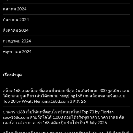
ตุลาคม 2024
กันยายน 2024
สิงหาคม 2024
กรกฎาคม 2024
พฤษภาคม 2024
เรื่องล่าสุด
สล็อต168 เกมสล็อต ที่ผู้เล่นชื่นชอบ ที่สุด วันเกิดรับเลย 300 ยูสเดียว เล่น
ได้ทุกเกม ยูสเดียว เล่นได้ทุกเกม hengjing168 เกมสล็อตหลายร้อยแบบ
Top 20 by Wyatt Hengjing168d.com 3 ส.ค. 26
บาคาร่า168 เว็บไพ่สดที่ตอบโจทย์คนยุคใหม่ Top 70 by Florian
sexy168c.com สายวัดใจได้ 1,000 ถอนได้จริงทุกเวลา บาคาร่าสด ดีล
เลอร์สาวสวย บาคาร่า168 สมัครปุ๊บ รับโปรปั๊บ 9 July 2026