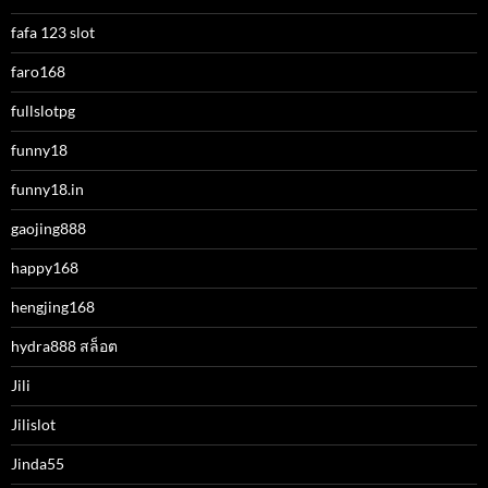
fafa 123 slot
faro168
fullslotpg
funny18
funny18.in
gaojing888
happy168
hengjing168
hydra888 สล็อต
Jili
Jilislot
Jinda55