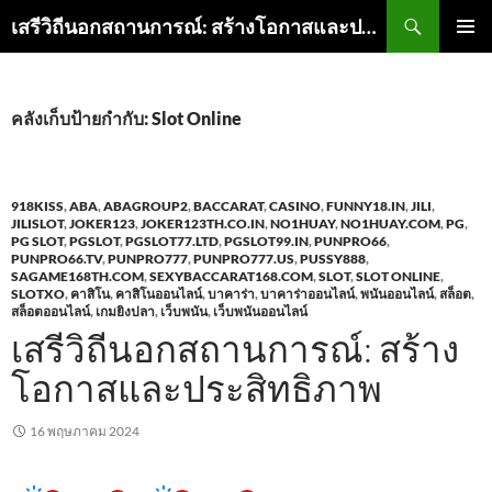
ค้นหา
เสรีวิถีนอกสถานการณ์: สร้างโอกาสและประสิทธิภาพ
ข้าม
เมนูหลัก
ไป
ยัง
เนื้อหา
คลังเก็บป้ายกำกับ: Slot Online
918KISS
,
ABA
,
ABAGROUP2
,
BACCARAT
,
CASINO
,
FUNNY18.IN
,
JILI
,
JILISLOT
,
JOKER123
,
JOKER123TH.CO.IN
,
NO1HUAY
,
NO1HUAY.COM
,
PG
,
PG SLOT
,
PGSLOT
,
PGSLOT77.LTD
,
PGSLOT99.IN
,
PUNPRO66
,
PUNPRO66.TV
,
PUNPRO777
,
PUNPRO777.US
,
PUSSY888
,
SAGAME168TH.COM
,
SEXYBACCARAT168.COM
,
SLOT
,
SLOT ONLINE
,
SLOTXO
,
คาสิโน
,
คาสิโนออนไลน์
,
บาคาร่า
,
บาคาร่าออนไลน์
,
พนันออนไลน์
,
สล็อต
,
สล็อตออนไลน์
,
เกมยิงปลา
,
เว็บพนัน
,
เว็บพนันออนไลน์
เสรีวิถีนอกสถานการณ์: สร้าง
โอกาสและประสิทธิภาพ
16 พฤษภาคม 2024