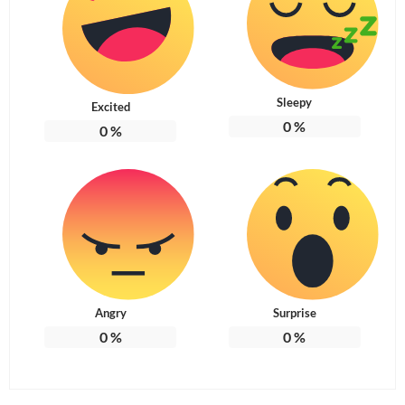
Sleepy
Excited
0
%
0
%
Angry
Surprise
0
%
0
%