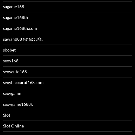
sagame168
sagame168th
sagame168th.com
sawan888 ทดลองเล่น
sbobet
sexy168
sexyauto168
sexybaccarat168.com
sexygame
sexygame1688k
Slot
Slot Online