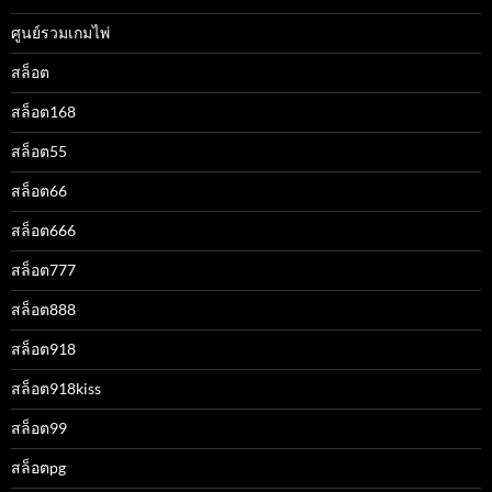
ศูนย์รวมเกมไพ่
สล็อต
สล็อต168
สล็อต55
สล็อต66
สล็อต666
สล็อต777
สล็อต888
สล็อต918
สล็อต918kiss
สล็อต99
สล็อตpg