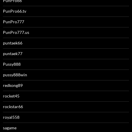
PunPro66
PunPro66.tv
PunPro777
PunPro777.us
puntaek66
puntaek77
Pussy888
pussy888win
redkong89
rocket45
rockstar66
royal558
sagame