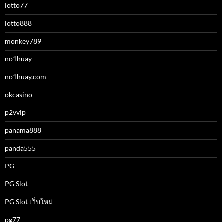
lotto77
lotto888
monkey789
no1huay
no1huay.com
okcasino
p2vvip
panama888
panda555
PG
PG Slot
PG Slot เว็บใหม่
pg77