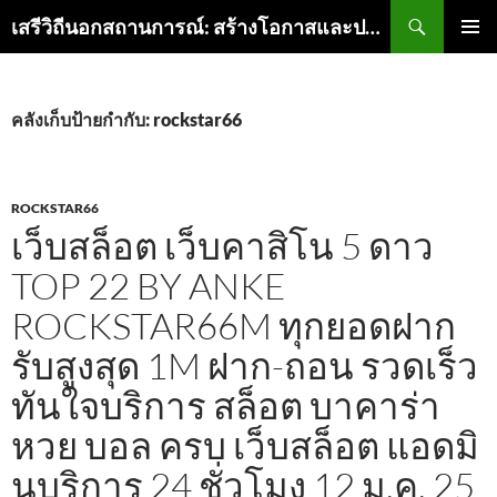
ค้นหา
เสรีวิถีนอกสถานการณ์: สร้างโอกาสและประสิทธิภาพ
ข้าม
เมนูหลัก
ไป
ยัง
เนื้อหา
คลังเก็บป้ายกำกับ: rockstar66
ROCKSTAR66
เว็บสล็อต เว็บคาสิโน 5 ดาว
TOP 22 BY ANKE
ROCKSTAR66M ทุกยอดฝาก
รับสูงสุด 1M ฝาก-ถอน รวดเร็ว
ทันใจบริการ สล็อต บาคาร่า
หวย บอล ครบ เว็บสล็อต แอดมิ
นบริการ 24 ชั่วโมง 12 ม.ค. 25