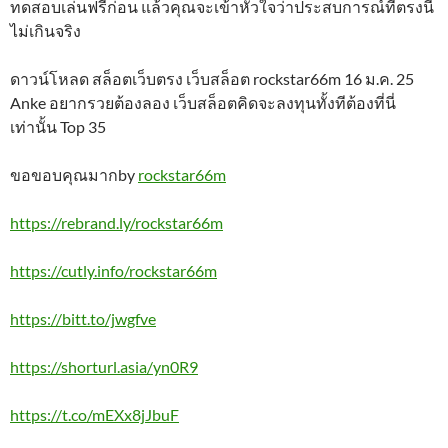
ทดสอบเล่นฟรีก่อน แล้วคุณจะเข้าหัวใจว่าประสบการณ์ที่ตรงนี้
ไม่เกินจริง
ดาวน์โหลด สล็อตเว็บตรง เว็บสล็อต rockstar66m 16 ม.ค. 25
Anke อยากรวยต้องลอง เว็บสล็อตคิดจะลงทุนทั้งทีต้องที่นี่
เท่านั้น Top 35
ขอขอบคุณมากby
rockstar66m
https://rebrand.ly/rockstar66m
https://cutly.info/rockstar66m
https://bitt.to/jwgfve
https://shorturl.asia/yn0R9
https://t.co/mEXx8jJbuF