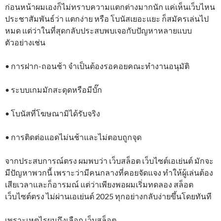
ก่อนหน้าผมเองก็ไม่ทราบความแตกต่างมากนัก แค่เห็นเว็บไหน
ประชาสัมพันธ์ว่า แตกง่าย หรือ โบนัสเยอะแยะ ก็สมัครเล่นไป
หมด แต่ว่าในที่สุดกลับประสบพบเจอกับปัญหาหลายแบบ
ตัวอย่างเช่น
• การฝาก-ถอนช้า จำเป็นต้องรอคอยคณะทำงานอนุมัติ
• ระบบเกมมักสะดุดหรือมีบั๊ก
• โบนัสที่โฆษณามิได้รับจริง
• การติดต่อแอดไม่นช้าและไม่ตอบถูกจุด
จากประสบการณ์ตรง ผมพบว่า เว็บสล็อต เว็บไซต์เอเย่นต์ มักจะ
มีปัญหาพวกนี้ เพราะว่ามีคนกลางที่คอยจัดแจง ทำให้ผู้เล่นต้อง
เสียเวลาและก็อารมณ์ แต่ว่าเพียงพอผมเริ่มทดลอง สล็อต
เว็บไซต์ตรง ไม่ผ่านเอเย่นต์ 2025 ทุกอย่างกลับง่ายขึ้นโดยทันที
เพราะเหตุไรผมถึงเลือก เว็บสล็อต