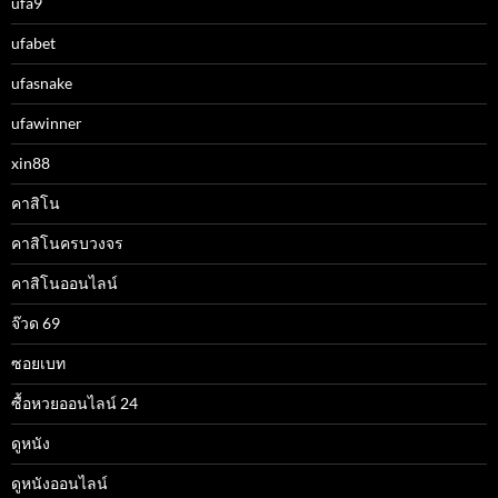
ufa9
ufabet
ufasnake
ufawinner
xin88
คาสิโน
คาสิโนครบวงจร
คาสิโนออนไลน์
จ๊วด 69
ซอยเบท
ซื้อหวยออนไลน์ 24
ดูหนัง
ดูหนังออนไลน์