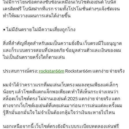
ไม่มีการโยนข้อตกลงซับซ้อนเหมือนเว็บไซต์เอเย่นต์ โบนัส
เครดิตฟรี โบนัสฝากทีแรก รวมทั้งโปรโมชั่นต่างๆแจ้งชัดเจน
ทำให้ผมวางแผนการเล่นได้ง่ายขึ้น
• ไม่มีอันตราย ไม่มีความเสี่ยงถูกโกง
สิ่งที่สำคัญที่สุดสำหรับผมเป็นความยั่งยืน เว็บตรงมีใบอนุญาต
และก็ระบบตรวจสอบที่ปลอดภัย ข้อมูลส่วนตัวและเงินของผม
ไม่เป็นอันตรายครั้งใดก็ตามเล่น
ประสบการณ์ตรง:
rockstar66m
Rockstar66m แตกง่าย จ่ายจริง
ผมจำได้ว่าคราวแรกที่ผมเล่นเว็บตรง ผมลงทุนเพียงแค่เล็กๆ
น้อยๆ แล้วโชคดีแตกแจ็กพอเพียงต ทำให้เห็นกระจ่างเจนว่า
สล็อตเว็บไซต์ตรง ไม่ผ่านเอเย่นต์ 2025 แตกง่าย จ่ายจริง แตก
ต่างจากเว็บไซต์เอเย่นต์ที่เคยเล่นมาก่อน การเล่นแต่ละครั้งผม
รู้สึกมั่นอกมั่นใจ ไม่จำเป็นต้องกลุ้มใจว่าเงินจะหายไปไหน
นอกเหนือจากนี้ เว็บไซต์ตรงยังมีระบบระเบียบทดลองเล่นฟรี