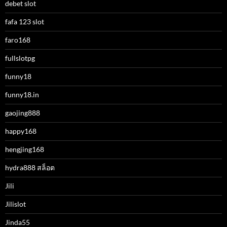
debet slot
fafa 123 slot
faro168
fullslotpg
funny18
funny18.in
gaojing888
happy168
hengjing168
hydra888 สล็อต
Jili
Jilislot
Jinda55