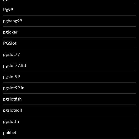
Pg99
pgheng99
pgjoker
PGSlot
pgslot77
pgslot77.ltd
pgslot99
pgslot99.in
pgslotfish
pgslotgolf
pgslotth
pokbet