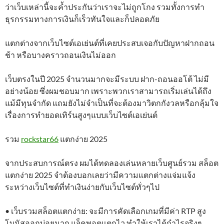
ว่าเว็บเหล่านี้จะค้ำประกันว่าเราจะไม่ถูกโกง รวมทั้งการทำ
ธุรกรรมทางการเงินก็เร็วทันใจและก็ปลอดภัย
แตกต่างจากเว็บไซต์เอเย่นต์ที่เคยประสบเจอกับปัญหาฝากถอน
ช้า หรือบางคราวถอนเงินไม่ออก
เว็บตรงในปี 2025 จำนวนมากจะมีระบบ ฝาก-ถอนออโต้ ไม่มี
อย่างน้อย ซึ่งผมชอบมาก เพราะพวกเราสามารถเริ่มเล่นได้ถึง
แม้มีทุนจำกัด แถมยังไม่จำเป็นที่จะต้องมาวิตกกังวลหรือกลุ้มใจ
เรื่องการทำยอดเทิร์นสูงๆแบบเว็บไซต์เอเย่นต์
รวม
rockstar66
แตกง่าย 2025
จากประสบการณ์ตรง ผมได้ทดลองเล่นหลายเว็บศูนย์รวม สล็อต
แตกง่าย 2025 จำต้องบอกเลยว่ามีความแตกต่างแจ่มแจ้ง
ระหว่างเว็บไซต์ที่ทำเงินง่ายกับเว็บไซต์ทั่วๆไป
• เว็บรวมสล็อตแตกง่าย: จะมีการคัดเลือกเกมที่มีค่า RTP สูง
โบนัสออกบ่อยมาก แจ็คพอตแตกไว ทำให้เราได้กำไรจริงๆ