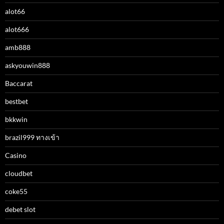
alot66
alot666
amb888
askyouwin888
Baccarat
bestbet
bkkwin
brazil999 ทางเข้า
Casino
cloudbet
coke55
debet slot