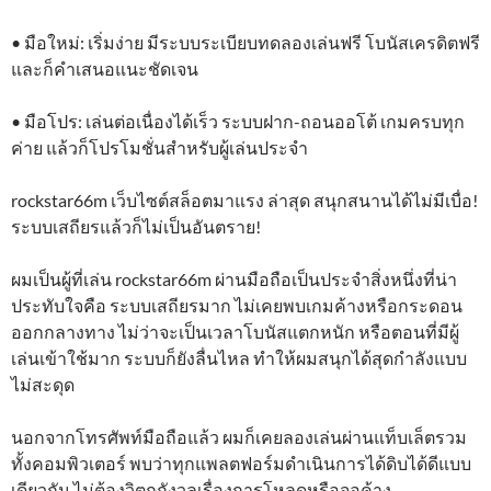
• มือใหม่: เริ่มง่าย มีระบบระเบียบทดลองเล่นฟรี โบนัสเครดิตฟรี
และก็คำเสนอแนะชัดเจน
• มือโปร: เล่นต่อเนื่องได้เร็ว ระบบฝาก-ถอนออโต้ เกมครบทุก
ค่าย แล้วก็โปรโมชั่นสำหรับผู้เล่นประจำ
rockstar66m เว็บไซต์สล็อตมาแรง ล่าสุด สนุกสนานได้ไม่มีเบื่อ!
ระบบเสถียรแล้วก็ไม่เป็นอันตราย!
ผมเป็นผู้ที่เล่น rockstar66m ผ่านมือถือเป็นประจำสิ่งหนึ่งที่น่า
ประทับใจคือ ระบบเสถียรมาก ไม่เคยพบเกมค้างหรือกระดอน
ออกกลางทาง ไม่ว่าจะเป็นเวลาโบนัสแตกหนัก หรือตอนที่มีผู้
เล่นเข้าใช้มาก ระบบก็ยังลื่นไหล ทำให้ผมสนุกได้สุดกำลังแบบ
ไม่สะดุด
นอกจากโทรศัพท์มือถือแล้ว ผมก็เคยลองเล่นผ่านแท็บเล็ตรวม
ทั้งคอมพิวเตอร์ พบว่าทุกแพลตฟอร์มดำเนินการได้ดิบได้ดีแบบ
เดียวกัน ไม่ต้องวิตกกังวลเรื่องการโหลดหรือจอค้าง