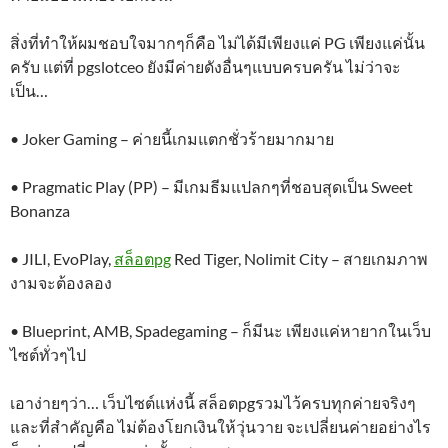
สิ่งที่ทำให้ผมชอบใจมากๆก็คือ ไม่ได้มีเพียงแค่ PG เพียงแค่นั้น
ครับ แต่ที่ pgslotceo ยังมีค่ายดังอื่นๆแบบครบครัน ไม่ว่าจะ
เป็น…
• Joker Gaming – ค่ายนี้เกมแตกชั่วร้ายมากมาย
• Pragmatic Play (PP) – มีเกมธีมแปลกๆที่ชอบสุดเป็น Sweet
Bonanza
• JILI, EvoPlay,
สล็อตpg
Red Tiger, Nolimit City – สายเกมภาพ
งามจะต้องลอง
• Blueprint, AMB, Spadegaming – ก็มีนะ เพียงแค่หายากในเว็บ
ไซต์ทั่วๆไป
เอาง่ายๆว่า… เว็บไซต์แห่งนี้ สล็อตpgรวมไว้ครบทุกค่ายจริงๆ
และที่สำคัญคือ ไม่ต้องโยกเงินให้วุ่นวาย จะเปลี่ยนค่ายอย่างไร