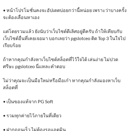
• หน้าโปรโมชั่นคงจะอัปเดตบ่อยกว่านี้หน่อย เพราะว่าบางครั้ง
จะต้องเลื่อนหาเอง
แต่โดยรวมแล้ว ยังนับว่าเว็บไซต์ดีเลิศอยู่ดีครับ ถ้าให้เทียบกับ
เว็บไซต์อื่นที่เคยเจอมา บอกเลยว่า pgslotceo ติด Top 3 ในใจไป
เรียบร้อย
ถ้าหากคุณกำลังหาเว็บไซต์สล็อตที่ไว้ใจได้ เล่นง่าย ไม่ปวด
ศรีษะ pgslotceo นี่แหละคำตอบ
ไม่ว่าคุณจะเป็นมือใหม่หรือมือเก๋า หากคุณกำลังมองหาเว็บ
สล็อตที่
• เป็นของแท้จาก PG Soft
• รวมทุกค่ายไว้ภายในที่เดียว
• ฝากถอนเร็ว ไม่ต้องรอแอดมิน