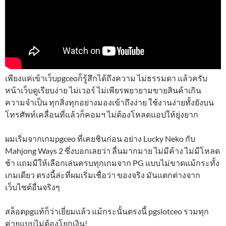
เพียงแค่เข้าเว็บpgceoก็รู้สึกได้ถึงความ ไม่ธรรมดา แล้วครับ
หน้าเว็บดูเรียบง่าย ไม่เวอร์ ไม่เพียรพยายามขายสินค้าเกิน
ความจำเป็น ทุกสิ่งทุกอย่างมองเข้าถึงง่าย ใช้งานง่ายทั้งยังบน
โทรศัพท์เคลื่อนที่แล้วก็คอมฯ ไม่ต้องโหลดแอปให้ยุ่งยาก
ผมเริ่มจากเกมpgceo ที่เคยชินก่อน อย่าง Lucky Neko กับ
Mahjong Ways 2 ซึ่งบอกเลยว่า ลื่นมากมาย ไม่มีค้าง ไม่มีโหลด
ช้า แถมมีให้เลือกเล่นครบทุกเกมจาก PG แบบไม่ขาดแม้กระทั้ง
เกมเดียว ตรงนี้ล่ะที่ผมเริ่มเชื่อว่า ของจริง มันแตกต่างจาก
เว็บไซต์อื่นจริงๆ
สล็อตpgแท้ก็ว่าเยี่ยมแล้ว แม้กระนั้นตรงนี้ pgslotceo รวมทุก
ค่ายแบบไม่ต้องโยกเงิน!