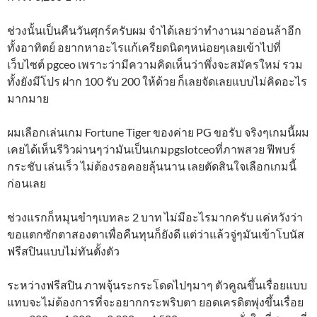
ช่วงนั้นเป็นคืนวันศุกร์ครับผม จำได้เลยว่าทำงานมาอ่อนล้าอีก
ทั้งอาทิตย์ อยากหาอะไรแก้เครียดนิดๆหน่อยๆเลยเข้าไปที่
เว็บไซต์ pgceo เพราะว่ามีความคิดเห็นว่าพึ่งจะสมัครใหม่ รวม
ทั้งยังมีโปร ฝาก 100 รับ 200 ให้ด้วย ก็เลยจัดเลยแบบไม่คิดอะไร
มากมาย
ผมเลือกเล่นเกม Fortune Tiger ของค่าย PG ขอรับ จริงๆเกมนี้ผม
เคยได้เห็นรีวิวผ่านๆว่ามันเป็นเกมpgslotceoที่ภาพสวย ฟีพบร์
กระชับ เล่นเร็ว ไม่ต้องรอคอยลุ้นนาน เลยตัดสินใจเลือกเกมนี้
ก่อนเลย
ช่วงแรกก็หมุนขำๆเบทละ 2 บาท ไม่มีอะไรมากครับ แค่หวังว่า
ขอแตกซักตาสองตาเพื่อคืนทุนก็ยังดี แต่ว่าแล้วจู่ๆมันเข้าโบนัส
ฟรีสปินแบบไม่ทันตั้งตัว
ระหว่างฟรีสปิน ภาพจุ้นระกระโดดไปๆมาๆ ตัวคูณขึ้นเรื่อยแบบ
แทบจะไม่ต้องการที่จะอยากกระพริบตา ยอดเครดิตพุ่งขึ้นเรื่อย