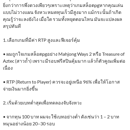
ยิ่งกว่าการพึ่งดวงเพียวๆเพราะเหตุว่าเกมสล็อตpgหากคุณเล่น
แบบไม่วางแผน จังหวะหมดทุนเร็วมีสูงมาก แม้กระนั้นถ้าเกิด
คุณรู้ว่าจะลงยังไง เมื่อใด รวมทั้งหยุดตอนไหน มันจะแปลงผล
สรุปทันที
1. เลือกเกมที่มีค่า RTP สูงและฟีเจอร์คุ้ม
• ผมถูกใจเกมสล็อตpgอย่าง Mahjong Ways 2 หรือ Treasure of
Aztec (สาวถ้ำ) เพราะมีรอบฟรีสปินคุ้มมาก แล้วก็ตัวคูณเพิ่มต่อ
เนื่อง
• RTP (Return to Player) ควรจะอยู่เหนือ 96% เพื่อให้โอกาส
จ่ายเงินมากยิ่งขึ้น
2. เริ่มด้วยเบทต่ำสุดเพื่อทดลองจับจังหวะ
• จากทุน 100 บาท ผมจะใช้เบทอย่างต่ำ ดังเช่นว่า 1 – 2 บาท
หมุนอย่างน้อย 20–30 รอบ