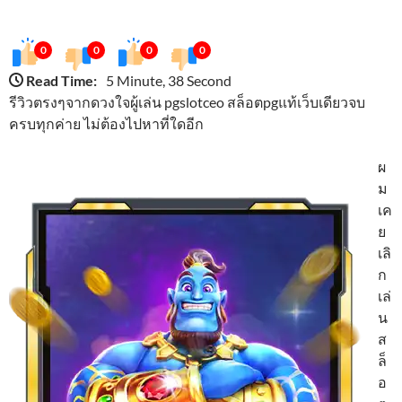
0
0
0
0
Read Time:
5 Minute, 38 Second
รีวิวตรงๆจากดวงใจผู้เล่น pgslotceo สล็อตpgแท้เว็บเดียวจบ
ครบทุกค่าย ไม่ต้องไปหาที่ใดอีก
ผ
ม
เค
ย
เลิ
ก
เล่
น
ส
ล็
อ