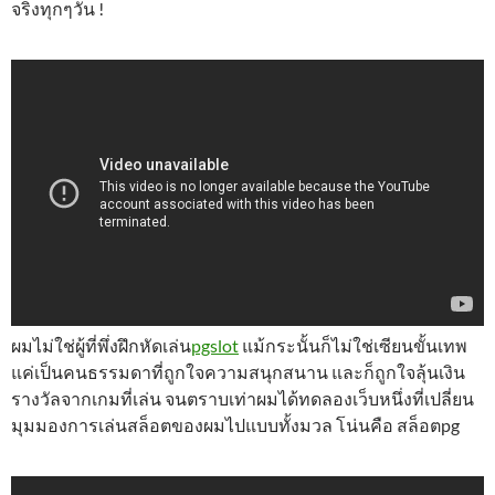
จริงทุกๆวัน !
ผมไม่ใช่ผู้ที่พึ่งฝึกหัดเล่น
pgslot
แม้กระนั้นก็ไม่ใช่เซียนขั้นเทพ
แค่เป็นคนธรรมดาที่ถูกใจความสนุกสนาน และก็ถูกใจลุ้นเงิน
รางวัลจากเกมที่เล่น จนตราบเท่าผมได้ทดลองเว็บหนึ่งที่เปลี่ยน
มุมมองการเล่นสล็อตของผมไปแบบทั้งมวล โน่นคือ สล็อตpg