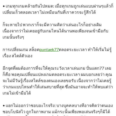
• เกมทุกเกมคล้ายกันไปหมด: เมื่อทุกเกมถูกเล่นแบบผ่านๆแล้วก็
เปลี่ยนเร็วตลอดเวลา ไม่เหมือนกันที่เราควรจะรู้สึกได้
ก็จะหายไป พวกเราก็จะมีความคิดว่าเล่นอะไรก็อย่างเดิม
เนื่องจากว่าไม่เคยอยู่กับเกมไหนได้นานพอเพียงจนเข้ามือกับ
เกมนั้นจริงๆ
การเปลี่ยนเกม สล็อต
puntaek77
ตลอดระยะเวลา ทำให้เริ่มไม่รู้
เรื่อง สไตล์ตัวเอง
อีกจุดที่ผมต้องการที่จะให้คุณระวังเวลาเล่นเกม ปั่นแตก77 เลย
ก็คือ พอคุณเปลี่ยนแปลงเกมตลอดระยะเวลา ผมบอกเลยว่า คุณ
จะไม่มีวันรู้เรื่องสไตล์ของตนเองเลยขอรับ เนื่องจากว่าไม่เคยรู้
ว่าเกมแบบไหนทำให้เล่นสบายที่สุด ซึ่งมันอาจจะทำให้พบแต่ว่า
เกมไม่เข้ามือได้
• แยกไม่ออกว่าชอบอะไรจริง: บางบุคคลบางทีอาจคิดว่าตนเอง
ชอบโบนัสไว ถูกใจภาพงาม แม้กระนั้นเพียงพอเล่นจริงๆก็มิได้