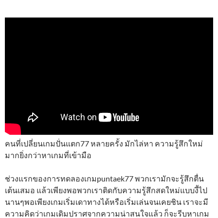
คนที่เปลี่ยนเกมปั่นแตก77 หลายครั้ง มักไล่หา ความรู้สึกใหม่
มากยิ่งกว่าหาเกมที่เข้ามือ
ช่วงแรกของการทดลองเกมpuntaek77 พวกเรามักจะรู้สึกตื่น
เต้นเสมอ แล้วเพียงพอพวกเราติดกับความรู้สึกสดใหม่แบบงี้ไป
นานๆพอเพียงเกมเริ่มเดาทางได้หรือเริ่มเล่นจนเคยชิน เราจะมี
ความคิดว่าเกมเดิมปราศจากความน่าสนใจแล้ว ก็จะรีบหาเกม