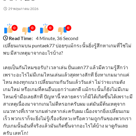
29 พฤษภาคม 2026
0
0
0
0
Read Time:
4 Minute, 36 Second
เปลี่ยนเกมบน puntaek77 บ่อยๆแม้กระนั้นยิ่งรู้สึกหาเกมที่ใช่ไม่
พบ มีสาเหตุมาจากอะไรบ้าง?
เคยเป็นกันไหมขอรับ? เวลาเล่น ปั่นแตก77 แล้วมีความรู้สึกว่า
เพราะอะไรไม่มีเกมไหนเล่นแล้วสุดทางสักที ยิ่งหาเกมมากแค่
ไหน ลองทุกแนว เปลี่ยนเกมกันวันแล้ววันเล่า ไม่ว่าจะเกมดัง
เกมใหม่ หรือเกมที่คนอื่นบอกว่าแตกดี แม้กระนั้นก็ยังไม่มีเกม
ไหนเข้ามือเลยสักที ปัญหานี้ หลายคราวก็มิได้เกิดขึ้นได้เพราะมี
สาเหตุเนื่องมาจากเกมไม่ดีหรอกครับผม แต่มันมีต้นเหตุจาก
แนวทางที่เราหาเกมต่างหากล่ะครับผม เนื่องจากยิ่งเปลี่ยนเกม
เร็ว พวกเราก็จะยิ่งไม่รู้เรื่องจังหวะหรือความถูกกันของพวกเรา
กับเกมนั้นอันที่จริงแล้วมันเกิดขึ้นจากอะไรได้บ้าง มาดูกันเลย
ครับ เลทโก!