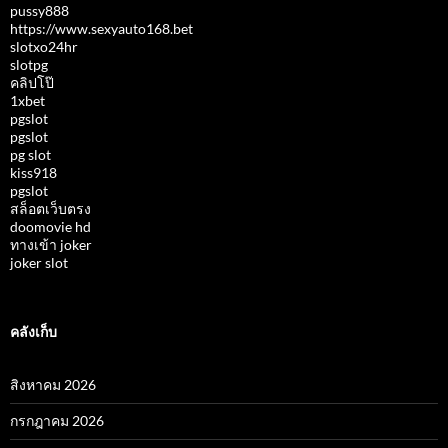
pussy888
https://www.sexyauto168.bet
slotxo24hr
slotpg
คลิปโป๊
1xbet
pgslot
pgslot
pg slot
kiss918
pgslot
สล็อตเว็บตรง
doomovie hd
ทางเข้า joker
joker slot
คลังเก็บ
สิงหาคม 2026
กรกฎาคม 2026