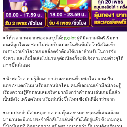
• ให้เวลาเกมมากพอจนสรุปได้:
pgslot
ผู้ที่มีความคิดริเริ่มหา
เกมที่ถูกใจเจอชอบไม่ค่อยรีบแปลงในทันทีเมื่อโบนัสไม่เข้า
เพราะว่าเข้าใจว่าเกมสล็อตจำต้องใช้เวลาสำหรับในการจับ
จังหวะ และก็เมื่อเล่นไปนานๆต่อเนื่องก็จะจับจังหวะเกมต่างๆได้
มากขึ้นนั่นเอง
• พึงพอใจความรู้สึกมากกว่าผล: แทนที่จะพอใจว่าเกม ปั่น
แตก77 แตกไหม หรือแตกหนักไหม คนที่เจอเกมเข้ามือมักจะรู้
เรื่องความรู้สึกตอนเล่นจริงๆมากยิ่งกว่าคำตอบ เล่นเกมนี้แล้ว
เป็นยังไง เครียดไหม หรือเล่นนิ่งขึ้นไหม ซึ่งมันดียิ่งกว่ามาก
• เกมประจำมีสาเหตุจากความคุ้นเคย: หลายๆคนที่เล่นสล็อต
มานานจะมีเกมประจำที่กลับไปเล่นซ้ำกันได้อยู่แล้ว ซึ่งเกมกลุ่ม
นี้มักมีเหตุที่เกิดจากความสนิทสนมมากกว่าเป็นเกมดังหรือเกม