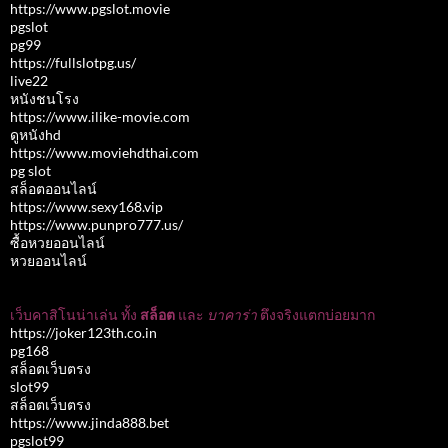
https://www.pgslot.movie
pgslot
pg99
https://fullslotpg.us/
live22
หนังชนโรง
https://www.ilike-movie.com
ดูหนังhd
https://www.moviehdthai.com
pg slot
สล็อตออนไลน์
https://www.sexy168.vip
https://www.punpro777.us/
ซื้อหวยออนไลน์
หวยออนไลน์
เว็บคาสิโนน่าเล่น ทั้ง
สล็อต
และ
บาคาร่า
ตึงจริงแตกบ่อยมาก
https://joker123th.co.in
pg168
สล็อตเว็บตรง
slot99
สล็อตเว็บตรง
https://www.jinda888.bet
pgslot99