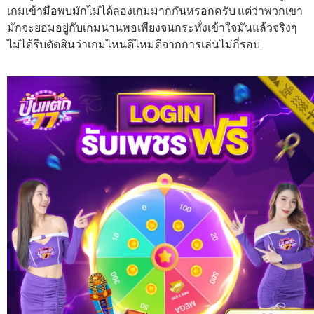
เกมเข้ามือพบมักไม่ได้ลองเกมมากกันหรอกครับ แต่ว่าพวกเขา
มักจะยอมอยู่กับเกมนานพอเพียงจนกระทั่งเข้าใจมันแล้วจริงๆ
ไม่ได้รีบตัดสินว่าเกมไหนดีไหมดีจากการเล่นไม่กี่รอบ