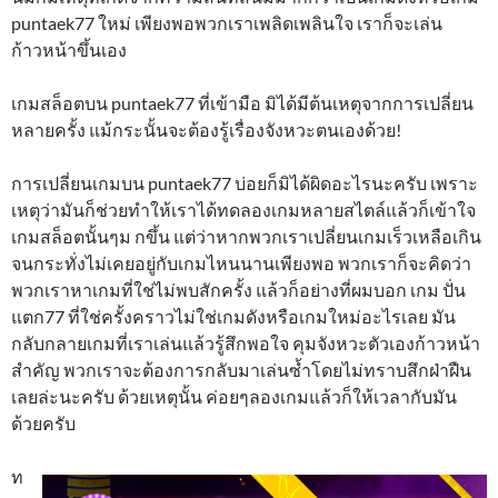
puntaek77 ใหม่ เพียงพอพวกเราเพลิดเพลินใจ เราก็จะเล่น
ก้าวหน้าขึ้นเอง
เกมสล็อตบน puntaek77 ที่เข้ามือ มิได้มีต้นเหตุจากการเปลี่ยน
หลายครั้ง แม้กระนั้นจะต้องรู้เรื่องจังหวะตนเองด้วย!
การเปลี่ยนเกมบน puntaek77 บ่อยก็มิได้ผิดอะไรนะครับ เพราะ
เหตุว่ามันก็ช่วยทำให้เราได้ทดลองเกมหลายสไตล์แล้วก็เข้าใจ
เกมสล็อตนั้นๆม กขึ้น แต่ว่าหากพวกเราเปลี่ยนเกมเร็วเหลือเกิน
จนกระทั่งไม่เคยอยู่กับเกมไหนนานเพียงพอ พวกเราก็จะคิดว่า
พวกเราหาเกมที่ใช่ไม่พบสักครั้ง แล้วก็อย่างที่ผมบอก เกม ปั่น
แตก77 ที่ใช่ครั้งคราวไม่ใช่เกมดังหรือเกมใหม่อะไรเลย มัน
กลับกลายเกมที่เราเล่นแล้วรู้สึกพอใจ คุมจังหวะตัวเองก้าวหน้า
สำคัญ พวกเราจะต้องการกลับมาเล่นซ้ำโดยไม่ทราบสึกฝ่าฝืน
เลยล่ะนะครับ ด้วยเหตุนั้น ค่อยๆลองเกมแล้วก็ให้เวลากับมัน
ด้วยครับ
ท