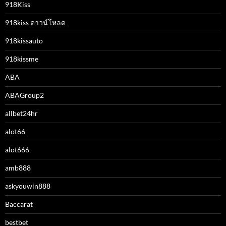
918Kiss
918kiss ดาวน์โหลด
918kissauto
918kissme
ABA
ABAGroup2
allbet24hr
alot66
alot666
amb888
askyouwin888
Baccarat
bestbet