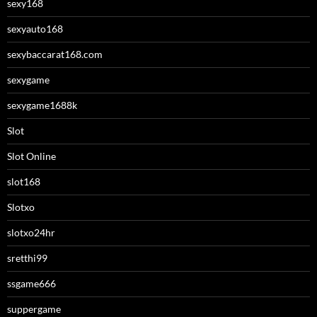
sexy168
sexyauto168
sexybaccarat168.com
sexygame
sexygame1688k
Slot
Slot Online
slot168
Slotxo
slotxo24hr
sretthi99
ssgame666
suppergame