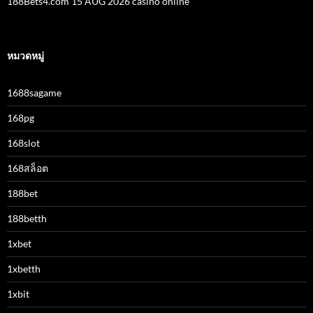
188Bets4.com 15 AUG 2026 casino online
หมวดหมู่
1688sagame
168pg
168slot
168สล็อต
188bet
188betth
1xbet
1xbetth
1xbit