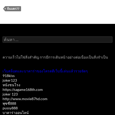
ปั่นแตก77
ค้นหา
สำหรับ:
ความเร็วไม่ใช่สิ่งสำคัญ การมีการเดินหน้าอย่างต่อเนื่องเป็นสิ่งจำเป็น
เว็บสล็อตและบาคาร่าของโครตดีเว็บนี้เล่นแล้วรวยจัดๆ
918kiss
joker123
หนังชนโรง
https://sagame168th.com
joker 123
http://www.movie87hd.com
พุซซี่888
pussy888
บาคาร่าออนไลน์