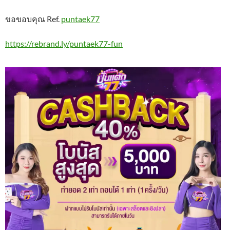
ขอขอบคุณ Ref.
puntaek77
https://rebrand.ly/puntaek77-fun