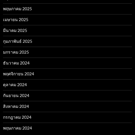
พฤษภาคม 2025
เมษายน 2025
มีนาคม 2025
กุมภาพันธ์ 2025
มกราคม 2025
ธันวาคม 2024
พฤศจิกายน 2024
ตุลาคม 2024
กันยายน 2024
สิงหาคม 2024
กรกฎาคม 2024
พฤษภาคม 2024