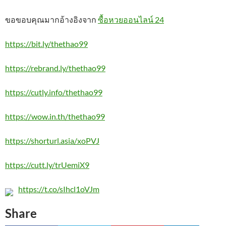
ขอขอบคุณมากอ้างอิงจาก
ซื้อหวยออนไลน์ 24
https://bit.ly/thethao99
https://rebrand.ly/thethao99
https://cutly.info/thethao99
https://wow.in.th/thethao99
https://shorturl.asia/xoPVJ
https://cutt.ly/trUemiX9
https://t.co/sIhcl1oVJm
Share