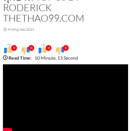
RODERICK
THETHAO99.COM
9 กรกฎาคม 2025
0
0
0
0
Read Time:
10 Minute, 13 Second