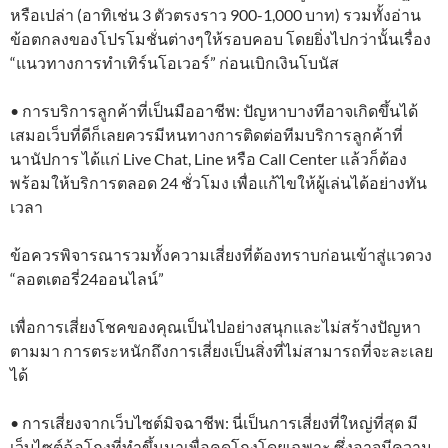
หรือเปล่า (อาทิเช่น 3 ตัวตรงราว 900-1,000 บาท) รวมทั้งอ่าน
ข้อตกลงของโปรโมชั่นต่างๆให้รอบคอบ โดยยิ่งไปกว่านั้นเรื่อง
“แนวทางการทำเทิร์นโอเวอร์” ก่อนเบิกเงินโบนัส
• การบริการลูกค้าที่เป็นมืออาชีพ: ปัญหาบางทีอาจเกิดขึ้นได้
เสมอเว็บที่ดีก็เลยควรมีหนทางการติดต่อทีมบริการลูกค้าที่
นานัปการ ได้แก่ Live Chat, Line หรือ Call Center แล้วก็ต้อง
พร้อมให้บริการตลอด 24 ชั่วโมง เพื่อแก้ไขให้ผู้เล่นได้อย่างทัน
เวลา
ข้อควรพิจารณารวมทั้งความเสี่ยงที่ต้องทราบก่อนเข้าสู่แวดวง
“ลอตเตอรี่24ออนไลน์”
เพื่อการเสี่ยงโชคของคุณเป็นไปอย่างสนุกและไม่สร้างปัญหา
ตามมา การตระหนักถึงการเสี่ยงเป็นสิ่งที่ไม่สามารถที่จะละเลย
ได้
• การเสี่ยงจากเว็บไซต์มิจฉาชีพ: นี่เป็นการเสี่ยงที่ใหญ่ที่สุด มี
เว็บไซต์ฉ้อโกงที่ทำขึ้นมาเพื่อคดโกงโดยเฉพาะ ซึ่งอาจมีความ