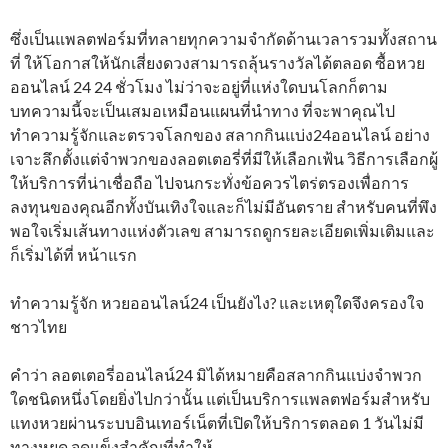
ซึ่งเป็นแพลตฟอร์มที่ทลายทุกความจำกัดด้านเวลารวมทั้งสถาน
ที่ ให้โอกาสให้นักเสี่ยงดวงสามารถลุ้นรางวัลได้ตลอด ซื้อหวย
ออนไลน์ 24 24 ชั่วโมง ไม่ว่าจะอยู่ที่แห่งใดบนโลกก็ตาม
บทความนี้จะเป็นเสมอเหมือนแผนที่นำทาง ที่จะพาคุณไป
ทำความรู้จักและตรวจโลกของ สลากกินแบ่ง24ออนไลน์ อย่าง
เจาะลึกตั้งแต่จำพวกของลอตเตอรี่ที่มีให้เลือกเฟ้น วิธีการเลือกผู้
ให้บริการที่น่าเชื่อถือ ไปจนกระทั่งข้อควรไตร่ตรองเพื่อการ
ลงทุนของคุณอีกทั้งบันเทิงใจและก็ไม่มีอันตราย สำหรับคนที่พึง
พอใจเริ่มเส้นทางแห่งตัวเลข สามารถดูกรยละเอียดเพิ่มเติมและ
ก็เริ่มได้ที่ หน้าแรก
ทำความรู้จัก หวยออนไลน์24 เป็นยังไง? และเหตุใดจึงครองใจ
ชาวไทย
คำว่า ลอตเตอรี่ออนไลน์24 มิได้หมายคือสลากกินแบ่งจำพวก
ใดชนิดหนึ่งโดยยิ่งไปกว่านั้น แต่เป็นบริการแพลตฟอร์มสำหรับ
แทงหวยผ่านระบบอินเทอร์เน็ตที่เปิดให้บริการตลอด 1 วันไม่มี
ทางหยุด จุดแข็งสำคัญที่ทำให้