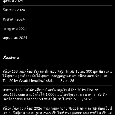
ตุลาคม 2024
กันยายน 2024
สิงหาคม 2024
กรกฎาคม 2024
พฤษภาคม 2024
เรื่องล่าสุด
สล็อต168 เกมสล็อต ที่ผู้เล่นชื่นชอบ ที่สุด วันเกิดรับเลย 300 ยูสเดียว เล่น
ได้ทุกเกม ยูสเดียว เล่นได้ทุกเกม hengjing168 เกมสล็อตหลายร้อยแบบ
Top 20 by Wyatt Hengjing168d.com 3 ส.ค. 26
บาคาร่า168 เว็บไพ่สดที่ตอบโจทย์คนยุคใหม่ Top 70 by Florian
sexy168c.com สายวัดใจได้ 1,000 ถอนได้จริงทุกเวลา บาคาร่าสด ดีล
เลอร์สาวสวย บาคาร่า168 สมัครปุ๊บ รับโปรปั๊บ 9 July 2026
สล็อตเว็บตรง สล็อต 2026 รวมเกมแตกง่าย ฟีเจอร์เด่น และวิธีเลือกเว็บที่
เหมาะกับผู้เล่น 13 August 2569 เว็บไซต์ ตรง jin888.asia คาสิโน เว็บแม่