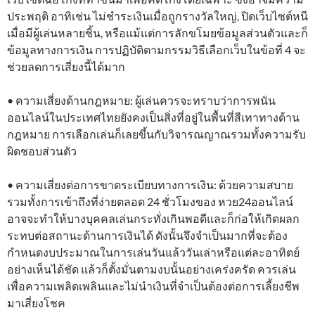
ประพฤติ อาทิเช่น ไม่ชำระเงินเมื่อถูกรางวัลใหญ่, ปิดเว็บไซต์หนี
เมื่อมีผู้เล่นหลายชิ้น, หรือแม้แต่การลักขโมยข้อมูลส่วนตัวและก็
ข้อมูลทางการเงิน การปฏิบัติตามกรรมวิธีเลือกเว็บในข้อที่ 4 จะ
ช่วยลดการเสี่ยงนี้ได้มาก
• ความเสี่ยงด้านกฎหมาย: ผู้เล่นควรจะทราบว่าการพนัน
ออนไลน์ในประเทศไทยยังคงเป็นสิ่งที่อยู่ในพื้นที่สีเทาทางด้าน
กฎหมาย การเลือกเล่นก็เลยขึ้นกับวิจารณญาณรวมทั้งความรับ
ผิดชอบส่วนตัว
• ความเสี่ยงต่อการขาดระเบียบทางการเงิน: ด้วยความสบาย
รวมทั้งการเข้าถึงที่ง่ายตลอด 24 ชั่วโมงของ หวย24ออนไลน์
อาจจะทำให้บางบุคคลเล่นกระทั่งเกินพอดีและก็ก่อให้เกิดผลก
ระทบต่อสถานะด้านการเงินได้ ดังนั้นจึงจำเป็นมากที่จะต้อง
กำหนดงบประมาณในการเล่นวันแล้ววันเล่าหรือแต่ละอาทิตย์
อย่างเห็นได้ชัด แล้วก็ตั้งมั่นตามงบนั้นอย่างเคร่งครัด ควรเล่น
เพื่อความเพลิดเพลินและไม่นำเงินที่จำเป็นต้องต่อการเลี้ยงชีพ
มาเสี่ยงโชค