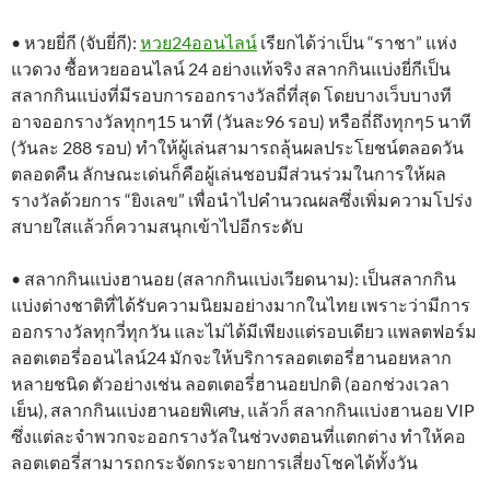
• หวยยี่กี (จับยี่กี):
หวย24ออนไลน์
เรียกได้ว่าเป็น “ราชา” แห่ง
แวดวง ซื้อหวยออนไลน์ 24 อย่างแท้จริง สลากกินแบ่งยี่กีเป็น
สลากกินแบ่งที่มีรอบการออกรางวัลถี่ที่สุด โดยบางเว็บบางที
อาจออกรางวัลทุกๆ15 นาที (วันละ96 รอบ) หรือถี่ถึงทุกๆ5 นาที
(วันละ 288 รอบ) ทำให้ผู้เล่นสามารถลุ้นผลประโยชน์ตลอดวัน
ตลอดคืน ลักษณะเด่นก็คือผู้เล่นชอบมีส่วนร่วมในการให้ผล
รางวัลด้วยการ “ยิงเลข” เพื่อนำไปคำนวณผลซึ่งเพิ่มความโปร่ง
สบายใสแล้วก็ความสนุกเข้าไปอีกระดับ
• สลากกินแบ่งฮานอย (สลากกินแบ่งเวียดนาม): เป็นสลากกิน
แบ่งต่างชาติที่ได้รับความนิยมอย่างมากในไทย เพราะว่ามีการ
ออกรางวัลทุกวี่ทุกวัน และไม่ได้มีเพียงแต่รอบเดียว แพลตฟอร์ม
ลอตเตอรี่ออนไลน์24 มักจะให้บริการลอตเตอรี่ฮานอยหลาก
หลายชนิด ตัวอย่างเช่น ลอตเตอรี่ฮานอยปกติ (ออกช่วงเวลา
เย็น), สลากกินแบ่งฮานอยพิเศษ, แล้วก็ สลากกินแบ่งฮานอย VIP
ซึ่งแต่ละจำพวกจะออกรางวัลในช่วvงตอนที่แตกต่าง ทำให้คอ
ลอตเตอรี่สามารถกระจัดกระจายการเสี่ยงโชคได้ทั้งวัน