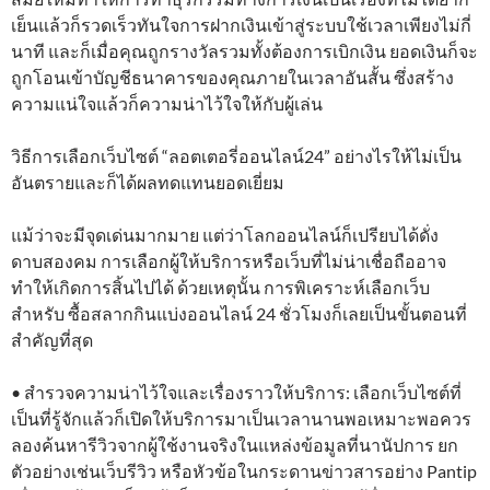
เย็นแล้วก็รวดเร็วทันใจการฝากเงินเข้าสู่ระบบใช้เวลาเพียงไม่กี่
นาที และก็เมื่อคุณถูกรางวัลรวมทั้งต้องการเบิกเงิน ยอดเงินก็จะ
ถูกโอนเข้าบัญชีธนาคารของคุณภายในเวลาอันสั้น ซึ่งสร้าง
ความแน่ใจแล้วก็ความน่าไว้ใจให้กับผู้เล่น
วิธีการเลือกเว็บไซต์ “ลอตเตอรี่ออนไลน์24” อย่างไรให้ไม่เป็น
อันตรายและก็ได้ผลทดแทนยอดเยี่ยม
แม้ว่าจะมีจุดเด่นมากมาย แต่ว่าโลกออนไลน์ก็เปรียบได้ดั่ง
ดาบสองคม การเลือกผู้ให้บริการหรือเว็บที่ไม่น่าเชื่อถืออาจ
ทำให้เกิดการสิ้นไปได้ ด้วยเหตุนั้น การพิเคราะห์เลือกเว็บ
สำหรับ ซื้อสลากกินแบ่งออนไลน์ 24 ชั่วโมงก็เลยเป็นขั้นตอนที่
สำคัญที่สุด
• สำรวจความน่าไว้ใจและเรื่องราวให้บริการ: เลือกเว็บไซต์ที่
เป็นที่รู้จักแล้วก็เปิดให้บริการมาเป็นเวลานานพอเหมาะพอควร
ลองค้นหารีวิวจากผู้ใช้งานจริงในแหล่งข้อมูลที่นานัปการ ยก
ตัวอย่างเช่นเว็บรีวิว หรือหัวข้อในกระดานข่าวสารอย่าง Pantip