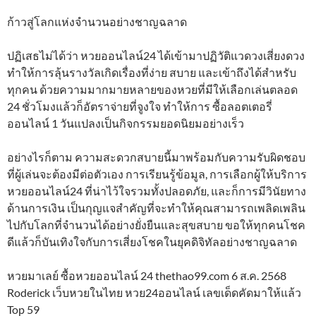
ก้าวสู่โลกแห่งจำนวนอย่างชาญฉลาด
ปฏิเสธไม่ได้ว่า หวยออนไลน์24 ได้เข้ามาปฏิวัติแวดวงเสี่ยงดวง
ทำให้การลุ้นรางวัลเกิดเรื่องที่ง่าย สบาย และเข้าถึงได้สำหรับ
ทุกคน ด้วยความมากมายหลายของหวยที่มีให้เลือกเล่นตลอด
24 ชั่วโมงแล้วก็อัตราจ่ายที่จูงใจ ทำให้การ ซื้อลอตเตอรี่
ออนไลน์ 1 วันแปลงเป็นกิจกรรมยอดนิยมอย่างเร็ว
อย่างไรก็ตาม ความสะดวกสบายนี้มาพร้อมกับความรับผิดชอบ
ที่ผู้เล่นจะต้องมีต่อตัวเอง การเรียนรู้ข้อมูล, การเลือกผู้ให้บริการ
หวยออนไลน์24 ที่น่าไว้ใจรวมทั้งปลอดภัย, และก็การมีวินัยทาง
ด้านการเงิน เป็นกุญแจสำคัญที่จะทำให้คุณสามารถเพลิดเพลิน
ไปกับโลกที่จำนวนได้อย่างยั่งยืนและสุขสบาย ขอให้ทุกคนโชค
ดีแล้วก็บันเทิงใจกับการเสี่ยงโชคในยุคดิจิทัลอย่างชาญฉลาด
หวยมาเลย์ ซื้อหวยออนไลน์ 24 thethao99.com 6 ส.ค. 2568
Roderick เว็บหวยในไทย หวย24ออนไลน์ เลขเด็ดคัดมาให้แล้ว
Top 59