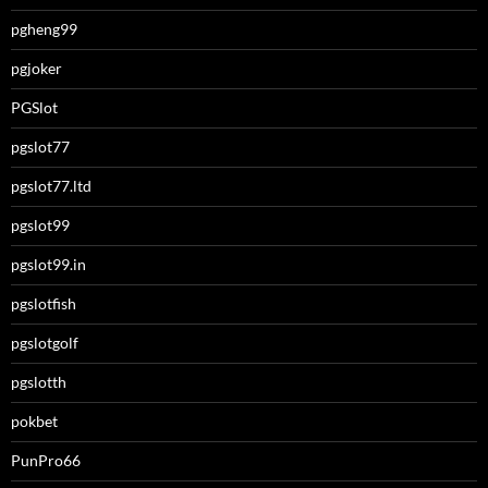
pgheng99
pgjoker
PGSlot
pgslot77
pgslot77.ltd
pgslot99
pgslot99.in
pgslotfish
pgslotgolf
pgslotth
pokbet
PunPro66