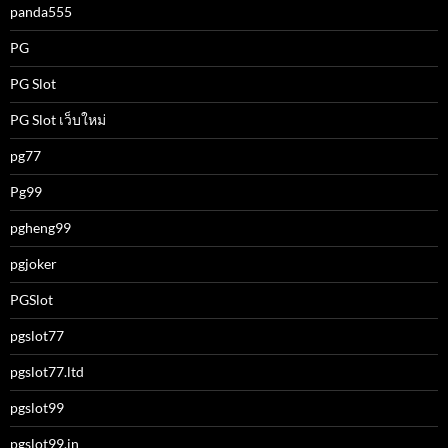
panda555
PG
PG Slot
PG Slot เว็บใหม่
pg77
Pg99
pgheng99
pgjoker
PGSlot
pgslot77
pgslot77.ltd
pgslot99
pgslot99.in