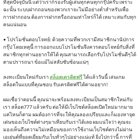
ที่สุดปัจจุบันนี้ แต่ว่าเราก็รองรับผู้เล่นทุกคนทุกกรุ๊ปครับ เพราะ
ฉะนั้น ระบบฝากถอนของพวกเราจะไม่มีอย่างต่ำสำหรับเพื่อ
การฝากถอน ต้องการฝากหรือถอนเท่าไหร่ก็ได้ เหมาะสมกับทุก
คนแน่นอน
• โปรโมชั่นตอบโจทย์: ด้วยความที่พวกเรามีสมาชิกนานัปการ
กรุ๊ป โดยเหตุนี้ การออกแบบโปรโมชั่นจึงควรตอบโจทย์กับสิ่งที่
สมาชิกทุกท่านอยากให้ได้ คุณสามารถเลือกรับโปรโมชั่นดีๆได้
ตามปรารถนา ข้อแม้ไม่สลับซับซ้อนแน่ๆ
ลงทะเบียนใหม่กับเรา
สล็อตเครดิตฟรี
ได้แล้ววันนี้ เล่นเกม
สล็อตในแบบที่คุณชอบ รับเครดิตฟรีได้ตามอยาก!
ผมเชื่อว่าตอนนี้ คุณน่าจะพร้อมลงทะเบียนเป็นสมาชิกใหม่กับ
เรา สล็อต777 แล้วครับ ต่อให้มีเว็บไซต์สล็อตเปิดใหม่มากมาย
แค่ไหนก็ตาม ผมต้องการที่จะให้คุณลองเปรียบและก็มองหาจุด
เด่นของเว็บไซต์ต่างๆมาเทียบกับเราได้เลย ผมแน่ใจว่า คุณจะ
มองเห็นถึงความไม่เหมือนของการใช้งานเว็บไซต์ตรงไม่ผ่าน
เอเย่นต์ที่ยอดเยี่ยมกับเว็บทั่วๆไปอย่างแน่แท้ ยิ่งไปกว่านี้ การที่