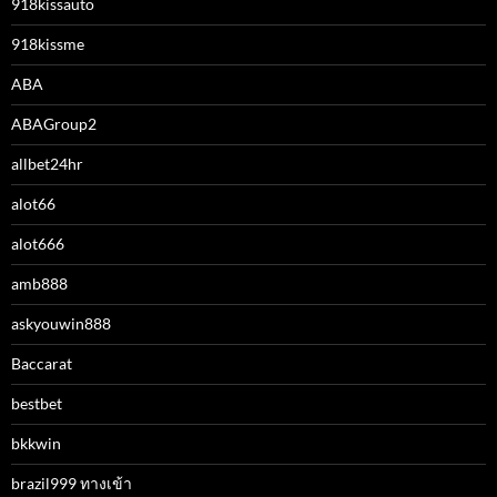
918kissauto
918kissme
ABA
ABAGroup2
allbet24hr
alot66
alot666
amb888
askyouwin888
Baccarat
bestbet
bkkwin
brazil999 ทางเข้า