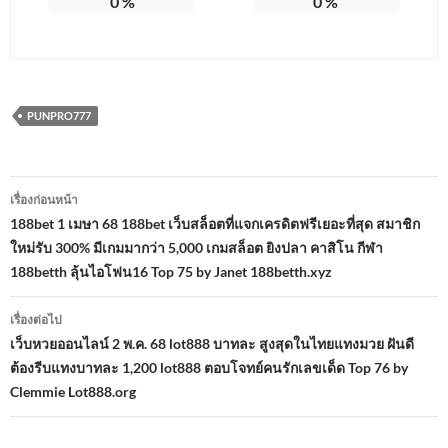
0
%
0
%
PUNPRO777
เมนู
เรื่องก่อนหน้า
นำทาง
188bet 1 เมษา 68 188bet เว็บสล็อตที่แจกเครดิตฟรีเยอะที่สุด สมาชิก
ใหม่รับ 300% มีเกมมากว่า 5,000 เกมสล็อต ยิงปลา คาสิโน กีฬา
เรื่อง
188betth ลุ้นไอโฟน16 Top 75 by Janet 188betth.xyz
เรื่องต่อไป
เว็บหวยออนไลน์ 2 พ.ค. 68 lot888 บาทละ สูงสุดในไทยแทงมวย ฝันดี
ต้องรีบแทงบาทละ 1,200 lot888 ตอบโจทย์คนรักเลขเด็ด Top 76 by
Clemmie Lot888.org