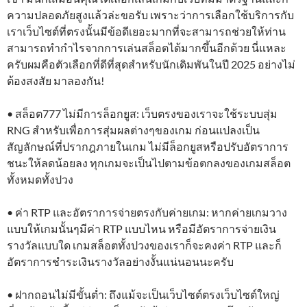
ความปลอดภัยสูงแล้วล่ะขอรับ เพราะว่าการเลือกใช้บริการกับ
เราเว็บไซต์ที่ตรงนั้นมีข้อดีเยอะมากที่จะสามารถช่วยให้ท่าน
สามารถทำกำไรจากการเล่นสล็อตได้มากขึ้นอีกด้วย นี่แหละ
ครับผมคือตัวเลือกที่ดีที่สุดสำหรับนักเดิมพันในปี 2025 อย่างไม่
ต้องสงสัย มาลองกัน!
• สล็อต777 ไม่มีการล็อกยูส: เว็บตรงของเราจะใช้ระบบสุ่ม
RNG สำหรับเพื่อการสุ่มผลต่างๆของเกม ก่อนแปลงเป็น
สัญลักษณ์ที่ปรากฎภายในเกม ไม่มีล็อกยูสหรือปรับอัตราการ
ชนะให้ลดน้อยลง ทุกเกมจะเป็นไปตามข้อตกลงของเกมสล็อต
ทั้งหมดทั้งปวง
• ค่า RTP และอัตราการจ่ายตรงกับค่ายเกม: หากค่ายเกมวาง
แบบให้เกมนั้นๆมีค่า RTP แบบไหน หรือมีอัตราการจ่ายเงิน
รางวัลแบบใด เกมสล็อตทั้งปวงของเราก็จะคงค่า RTP และก็
อัตราการชำระเงินรางวัลอย่างงั้นแน่นอนนะครับ
• ฝากถอนไม่มีขั้นต่ำ: ถึงแม้จะเป็นเว็บไซต์ตรงเว็บไซต์ใหญ่