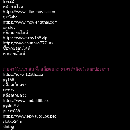
live22
หนังชนโรง
https://www.ilike-movie.com
ดูหนังhd
https://www.moviehdthai.com
pg slot
สล็อตออนไลน์
https://www.sexy168.vip
https://www.punpro777.us/
ซื้อหวยออนไลน์
หวยออนไลน์
เว็บคาสิโนน่าเล่น ทั้ง
สล็อต
และ
บาคาร่า
ตึงจริงแตกบ่อยมาก
https://joker123th.co.in
pg168
สล็อตเว็บตรง
slot99
สล็อตเว็บตรง
https://www.jinda888.bet
pgslot99
pussy888
https://www.sexyauto168.bet
slotxo24hr
slotpg