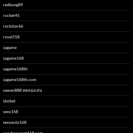
redkong89
rocket45
rockstar66
royal558
sagame
sagame168
sagame168th
sagame168th.com
sawan888 ทดลองเล่น
sbobet
sexy168
sexyauto168
sexybaccarat168.com