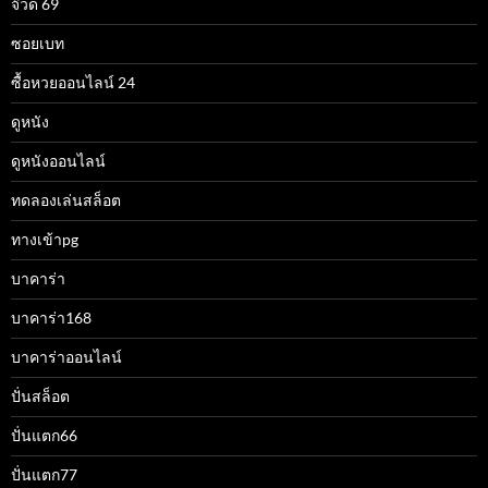
จ๊วด 69
ซอยเบท
ซื้อหวยออนไลน์ 24
ดูหนัง
ดูหนังออนไลน์
ทดลองเล่นสล็อต
ทางเข้าpg
บาคาร่า
บาคาร่า168
บาคาร่าออนไลน์
ปั่นสล็อต
ปั่นแตก66
ปั่นแตก77