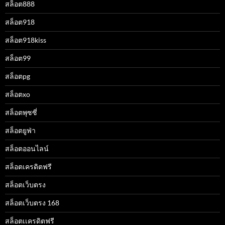
สล็อต888
สล็อต918
สล็อต918kiss
สล็อต99
สล็อตpg
สล็อตxo
สล็อตพุซซี่
สล็อตยูฟ่า
สล็อตออนไลน์
สล็อตเครดิตฟรี
สล็อตเว็บตรง
สล็อตเว็บตรง 168
สล็อตเเครดิตฟรี