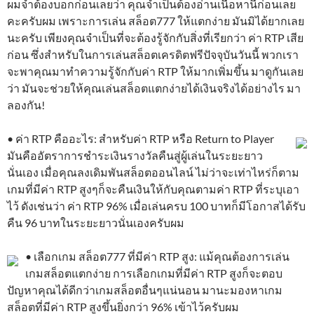
ผมจำต้องบอกก่อนเลยว่า คุณจำเป็นต้องอ่านเนื้อหานี้ก่อนเลย
คะครับผม เพราะการเล่น สล็อต777 ให้แตกง่าย มันมิได้ยากเลย
นะครับ เพียงคุณจำเป็นที่จะต้องรู้จักกับสิ่งที่เรียกว่า ค่า RTP เสีย
ก่อน ซึ่งสำหรับในการเล่นสล็อตเครดิตฟรีปัจจุบันวันนี้ พวกเรา
จะพาคุณมาทำความรู้จักกับค่า RTP ให้มากเพิ่มขึ้น มาดูกันเลย
ว่า มันจะช่วยให้คุณเล่นสล็อตแตกง่ายได้เงินจริงได้อย่างไร มา
ลองกัน!
• ค่า RTP คืออะไร: สำหรับค่า RTP หรือ Return to Player
มันคืออัตราการชำระเงินรางวัลคืนสู่ผู้เล่นในระยะยาว
นั่นเอง เมื่อคุณลงเดิมพันสล็อตออนไลน์ ไม่ว่าจะเท่าไหร่ก็ตาม
เกมที่มีค่า RTP สูงๆก็จะคืนเงินให้กับคุณตามค่า RTP ที่ระบุเอา
ไว้ ดังเช่นว่า ค่า RTP 96% เมื่อเล่นครบ 100 บาทก็มีโอกาสได้รับ
คืน 96 บาทในระยะยาวนั่นเองครับผม
• เลือกเกม สล็อต777 ที่มีค่า RTP สูง: แม้คุณต้องการเล่น
เกมสล็อตแตกง่าย การเลือกเกมที่มีค่า RTP สูงก็จะตอบ
ปัญหาคุณได้ดีกว่าเกมสล็อตอื่นๆแน่นอน มานะมองหาเกม
สล็อตที่มีค่า RTP สูงขึ้นยิ่งกว่า 96% เข้าไว้ครับผม