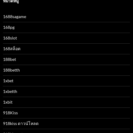
หมวดหมู่
1688sagame
168pg
168slot
168สล็อต
188bet
188betth
1xbet
1xbetth
1xbit
918Kiss
918kiss ดาวน์โหลด