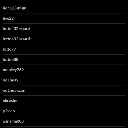
lion123สล็อต
live22
lotto432 ทางเข้า
lotto432 ทางเข้า
lotto77
lotto888
monkey789
no1huay
no1huay.com
okcasino
p2vvip
panama888