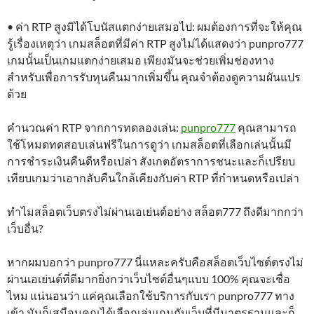
• ค่า RTP สูงมิได้โบนัสแตกง่ายเสมอไป: ผมต้องการที่จะให้คุณ
รู้เรื่องเหตุว่า เกมสล็อตที่มีค่า RTP สูงไม่ได้แสดงว่า punpro777
เกมนั้นเป็นเกมแตกง่ายเสมอ เพียงมันจะช่วยเพิ่มช่องทาง
สำหรับเพื่อการรับทุนคืนมากเพิ่มขึ้น คุณจำต้องดูความผันแปร
ด้วย
คำนวณค่า RTP จากการทดลองเล่น:
punpro777
คุณสามารถ
ใช้โหมดทดสอบเล่นฟรีในการดูว่า เกมสล็อตที่เลือกเล่นนั้นมี
การชำระเงินคืนดีหรือเปล่า สังเกตอัตราการชนะและก็เปรียบ
เทียบเกมว่าเอากลับคืนใกล้เคียงกับค่า RTP ที่กำหนดหรือเปล่า
ทำไมสล็อตเว็บตรงไม่ผ่านเอเย่นต์อย่าง สล็อต777 ถึงดีมากกว่า
เว็บอื่น?
หากผมบอกว่า punpro777 นี่แหละครับคือสล็อตเว็บไซต์ตรงไม่
ผ่านเอเย่นต์ที่ดีมากยิ่งกว่าเว็บไซต์อื่นๆแบบ 100% คุณจะเชื่อ
ไหม แน่นอนว่า แค่คุณเลือกใช้บริการกับเรา punpro777 ทาง
เข้า มันก็เสมือนคุณได้เลือกเล่นเกมกับเว็บที่มีมาตรฐานและก็