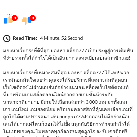
0
0
Read Time:
4 Minute, 52 Second
มองหาเว็บตรงที่ดีที่สุด มองหา สล็อต777 เปิดประตูสู่การเดิมพัน
ที่ง่ายรวมทั้งได้กำไรได้เป็นอันมาก ลงทะเบียนเป็นสมาชิกเลย!
มองหาเว็บตรงที่เหมาะสมที่สุด มองหา สล็อต777 ได้เลย! พวก
เรามั่นอกมั่นใจเลยว่า คุณจะได้รับบริการที่เหมาะสมที่สุดบน
เว็บไซต์ตรงไม่ผ่านเอเย่นต์อย่างแน่นอน สล็อตเว็บไซต์ตรงแท้
ที่มาพร้อมเกมสล็อตออนไลน์จากค่ายเกมชั้นนำระดับ
นานาชาติมามาย มีเกมให้เลือกเล่นกว่า 3,000 เกม มาทั้งเกม
เก่า เกมใหม่ เกมยอดนิยม หรือเกมคลาสสิกที่คุ้นเคย เลือกเกมที่
ถูกใจได้ตามปรารถนา เล่น punpro777ฝากถอนไม่มีอย่างน้อย
เล่นได้มากแค่ไหนก็ถอนได้ไม่ยั้ง สนุกกับวิธีการทำผลกำไรได้
ในแบบของคุณ ไม่พลาดทุกกิจกรรมสุดถูกใจ จะรับเครดิตฟรี