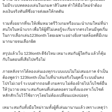
ไม่มีระบบทดลองเล่นในเกมคาสิโนสด ทำให้มือใหม่จำต้อง
ลงเงินจริงทันทีซึ่งอาจส่งผลให้กดดัน
รวมทั้งอยากที่จะให้เพิ่มหมวดรีวิวเกมหรือแนะนำเกมใหม่ที่น่า
สนใจในหน้าแรก เพื่อให้ผู้ที่ไม่เคยรู้จะเริ่มจากตรงไหนมีจุดเริ่ม
ในการเลือกเล่น123lionth โดยเฉพาะอย่างยิ่งสายสล็อตที่มีเกม
มากมายจนเลือกผิด
สรุปแล้วเว็บ 123lionth ดีจังไหม เหมาะสมกับผู้ใดกัน แล้วก็คุ้ม
กับในตอนที่เสียไปหรือไม่
ภายหลังจากได้ลองเล่นเองทุกระบบแบบไม่ไม่เสมอภาค จำเป็น
ต้องพูดว่า 123lionth เป็นเว็บที่น่าเล่นจริงในยุคนี้ ระบบมั่นคง
โปรไม่เวอร์ ระบบฝากถอนดี เกมครบ ไม่ต้องย้ายไปเว็บไซต์อื่น
ให้วุ่นวาย เหมาะสมกับคนที่เล่นตลอดรวมทั้งมองหาเว็บไซต์
หลักสักเว็บไว้ใช้ยาวๆโดยไม่ต้องเปลี่ยนแปลงบ่อยๆ
เหมาะสมกับทั้งมือใหม่รวมทั้งผู้ที่เล่นมานานแล้ว เพราะเหตุว่า