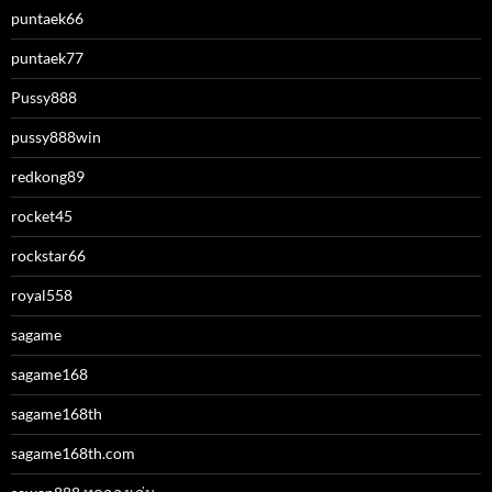
puntaek66
puntaek77
Pussy888
pussy888win
redkong89
rocket45
rockstar66
royal558
sagame
sagame168
sagame168th
sagame168th.com