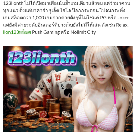
123lionth ไม่ได้เปิดมาเพื่อเน้นย้ำเกมเดียวแล้วจบ แต่ว่ามาครบ
ทุกแนว ตั้งแต่บาคาร่า รูเล็ต ไฮโล ป๊อกกระดอน ไปจนกระทั่ง
เกมสล็อตกว่า 1,000 เกมจากค่ายดังๆที่ไม่ใช่แค่ PG หรือ Joker
แต่ยังมีค่ายระดับอินเตอร์ที่บางเว็บยังไม่มีให้เล่น ดังเช่น Relax,
lion123สล็อต
Push Gaming หรือ Nolimit City