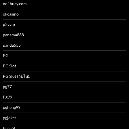
no1huay.com
okcasino
p2vvip
panama888
panda555
PG
PG Slot
PG Slot เว็บใหม่
pg77
Pg99
pgheng99
pgjoker
PGSlot