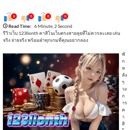
0
0
0
0
Read Time:
6 Minute, 2 Second
รีวิวเว็บ 123lionth คาสิโนเว็บตรงสายลุยที่ไม่ควรละเลย เล่น
จริง จ่ายจริง พร้อมฝ่าทุกเกมที่คุณอยากลอง
พั
ก
ห
ลัง
ๆ
วง
ก
าร
ค
า
สิ