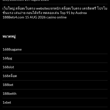
เว็บใหญ่ สล็อตเว็บตรง websiteแจกหนัก สล็อตเว็บตรง เครดิตฟรี โปรโม
ชั่นแรง เล่นง่าย ถอนได้จริง ทดลองเล่น Top 91 by Audrea
188Bets4.com 15 AUG 2026 casino online
หมวดหมู่
1688sagame
168pg
168slot
168สล็อต
188bet
188betth
1xbet