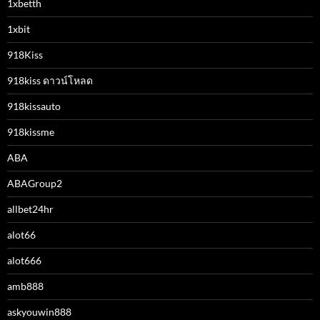
1xbetth
1xbit
918Kiss
918kiss ดาวน์โหลด
918kissauto
918kissme
ABA
ABAGroup2
allbet24hr
alot66
alot666
amb888
askyouwin888