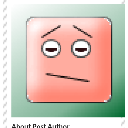
About Post Author