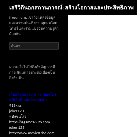
ค้นหา
เสรีวิถีนอกสถานการณ์: สร้างโอกาสและประสิทธิภาพ
freevn.org: เข้าถึงแหล่งข้อมูล
และความบันเทิงจากทุกมุมโลก
ได้ฟรี และร่วมแบ่งปันความรู้สึก
ด้วยกัน
ค้นหา
สำหรับ:
ความเร็วไม่ใช่สิ่งสำคัญ การมี
การเดินหน้าอย่างต่อเนื่องเป็น
สิ่งจำเป็น
เว็บสล็อตและบาคาร่าของโคร
ตดีเว็บนี้เล่นแล้วรวยจัดๆ
918kiss
joker123
หนังชนโรง
https://sagame168th.com
joker 123
http://www.movie87hd.com