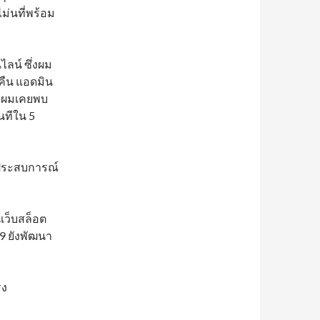
ม่นที่พร้อม
ไลน์ ซึ่งผม
คืน แอดมิน
ปะ ผมเคยพบ
นทีใน 5
่อประสบการณ์
นเว็บสล็อต
9 ยังพัฒนา
รง