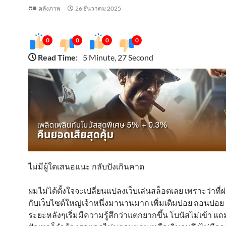
คลังภาพ
26 ธันวาคม 2025
0
0
0
0
Read Time:
5 Minute, 27 Second
ไม่มีผู้ใดเสนอแนะ กลับปังเกินคาด
ผมไม่ได้ตั้งใจจะเปลี่ยนแปลงเว็บเล่นสล็อตเลย เพราะว่าที่ผ
กับเว็บไซต์ใหญ่เจ้าหนึ่งมานานมาก เพิ่มเติมบ่อย ถอนบ่อย 
ระยะหลังๆเริ่มมีความรู้สึกว่าแตกยากขึ้น โบนัสไม่เข้า แถ