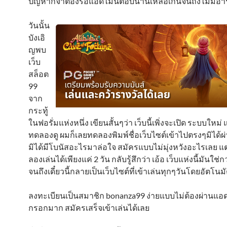
ปัญหาก็จำต้องรอแอดไม่นตอบนานเหลือเกินจนถึงไม่มีอา
วันนั้น
บังเอิ
ญพบ
เว็บ
สล็อต
99
จาก
กระทู้
ในฟอรั่มแห่งหนึ่ง เขียนสั้นๆว่า เว็บนี้เพิ่งจะเปิด ระบบใหม่
ทดลองดู ผมก็เลยทดลองพิมพ์ชื่อเว็บไซต์เข้าไปตรงๆมิได
มิได้มีโบนัสอะไรมาล่อใจ สมัครแบบไม่มุ่งหวังอะไรเลย แต
ลองเล่นได้เพียงแค่ 2 วัน กลับรู้สึกว่า เอ้อ เว็บแห่งนี้มันใช่ก
จนถึงเดี๋ยวนี้กลายเป็นเว็บไซต์ที่เข้าเล่นทุกๆวันโดยอัตโนม
ลงทะเบียนเป็นสมาชิก bonanza99 ง่ายแบบไม่ต้องผ่านแอดม
กรอกมาก สมัครเสร็จเข้าเล่นได้เลย