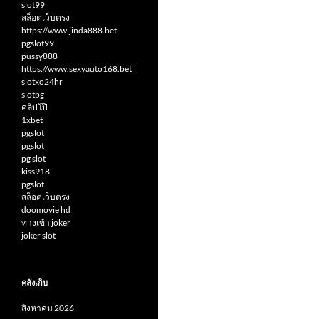
slot99
สล็อตเว็บตรง
https://www.jinda888.bet
pgslot99
pussy888
https://www.sexyauto168.bet
slotxo24hr
slotpg
คลิปโป๊
1xbet
pgslot
pgslot
pg slot
kiss918
pgslot
สล็อตเว็บตรง
doomovie hd
ทางเข้า joker
joker slot
คลังเก็บ
สิงหาคม 2026