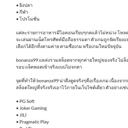
• ยิงปลา
• กีฬา
• โปรโมชั่น
แต่ละรายการอาหารมีไอคอนเรียบๆกดแล้วไม่หน่วง โหลดเร
จะเล่นผ่านเน็ตโทรศัพท์มือถือธรรมดา ตัวเกมถูกจัดเรียงแ
เลือกได้อีกทั้งตามค่าย ตามชื่อเกม หรือเกมใหม่ปัจจุบัน
bonanza99 แหล่งรวมสล็อตจากทุกค่ายใหญ่ของจริง ไม่ล็อก
รอบ แจ็คพอตเข้าจริงแบบไม่จกตา
จุดที่ทำให้ bonanza99 น่าดึงดูดจริงๆคือเรื่องเกม เนื่องจา
สล็อตใหญ่ที่จริงจริงเอาไว้ภายในเว็บไซต์เดียว ตัวอย่างเช่
• PG Soft
• Joker Gaming
• JILI
• Pragmatic Play