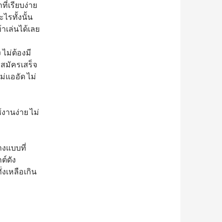
ที่เรียบง่าย
รทั้งนั้น
้าเล่นได้เลย
ไม่ต้องมี
สมัครเสร็จ
่แออัด ไม่
้งานง่าย ไม่
างแบบที่
ต์ดัง
งเหลือเกิน