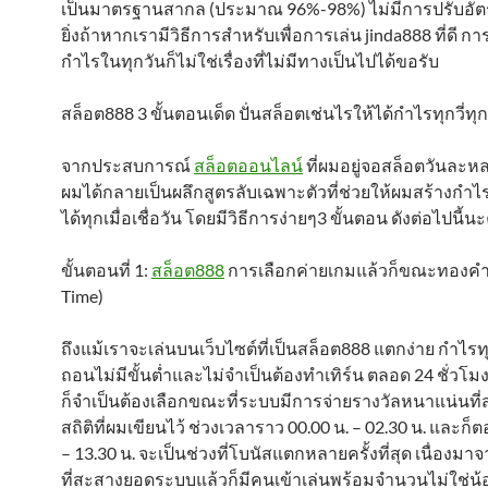
เป็นมาตรฐานสากล (ประมาณ 96%-98%) ไม่มีการปรับอั
ยิ่งถ้าหากเรามีวิธีการสำหรับเพื่อการเล่น jinda888 ที่ดี ก
กำไรในทุกวันก็ไม่ใช่เรื่องที่ไม่มีทางเป็นไปได้ขอรับ
สล็อต888 3 ขั้นตอนเด็ด ปั่นสล็อตเช่นไรให้ได้กำไรทุกวี่ทุก
จากประสบการณ์
สล็อตออนไลน์
ที่ผมอยู่จอสล็อตวันละห
ผมได้กลายเป็นผลึกสูตรลับเฉพาะตัวที่ช่วยให้ผมสร้างกำไร
ได้ทุกเมื่อเชื่อวัน โดยมีวิธีการง่ายๆ3 ขั้นตอน ดังต่อไปนี้น
ขั้นตอนที่ 1:
สล็อต888
การเลือกค่ายเกมแล้วก็ขณะทองคำ
Time)
ถึงแม้เราจะเล่นบนเว็บไซต์ที่เป็นสล็อต888 แตกง่าย กำไรทุ
ถอนไม่มีขั้นต่ำและไม่จำเป็นต้องทำเทิร์น ตลอด 24 ชั่วโม
ก็จำเป็นต้องเลือกขณะที่ระบบมีการจ่ายรางวัลหนาแน่นที่ส
สถิติที่ผมเขียนไว้ ช่วงเวลาราว 00.00 น. – 02.30 น. และก็ต
– 13.30 น. จะเป็นช่วงที่โบนัสแตกหลายครั้งที่สุด เนื่องมา
ที่สะสางยอดระบบแล้วก็มีคนเข้าเล่นพร้อมจำนวนไม่ใช่น้