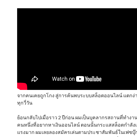
จากคนเคยถูกโกง สู่การค้นพบระบบสล็อตออนไลน์ แตกง่
ทุกวี่วัน
ย้อนกลับไปเมื่อราว 2 ปีก่อน ผมเป็นบุคลากรสถานที่ทำง
คนหนึ่งที่อยากหาเงินออนไลน์ ตอนนั้นกระแสสล็อตกำลัง
แรงมาก ผมเลยลองสมัครเล่นตามประชาสัมพันธ์ในเฟซบุ๊ก