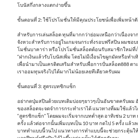
โบนัสกึ่งกลางแตกง่ายขึ้น
ขั้นตอนที่ 2: ใช้โปรโมชั่นให้มีคุณประโยชน์เพื่อเพิ่มหน้าต
สำหรับการเล่นสล็อต ทุนที่มากกว่าย่อมเหนือกว่าเนื่องจากว
จังหวะสำหรับการอยู่ในเกมจนกระทั่งรอบฟรีสปิน ผมชอ
โมชั่นบาคาร่า หรือโปรโมชั่นสล็อตต้อนรับสมาชิกใหม่ที่
“ฝากเงินแล้วรับโบนัสเพิ่ม โดยไม่มีเงื่อนไขผูกมัดหรือทำเท
เพื่อนำมาเป็นเครดิตเสริมสำหรับเพื่อการปั่นสล็อต888 ตา
เราออมทุนจริงไปได้มากไม่น้อยเลยทีเดียวครับผม
ขั้นตอนที่ 3: สูตรเบทซิกแซ็ก
อย่ากดปุ่มสปินด้วยเบทเดิมบ่อยๆยาวๆเป็นอันขาดครับผม อ
ของสล็อตจะจดจำการกระทำเราได้ แนวทางที่ผมใช้แล้วได
“สูตรซิกแซ็ก” โดยผมจะเริ่มจากเบทต่ำสุด อาทิเช่น 2 บาท
ครั้ง แล้วต่อจากนั้นเพิ่มเบทเป็น 10 บาท กดไป 5 ครั้ง แล้วล
บาททำแบบนี้วนไป แนวทางการทำแบบนี้จะช่วยกระตุ้นให้
แจกฟีพบร์ฟรีสปินได้ไวขึ้นอย่างเห็นได้ชัดครับผม