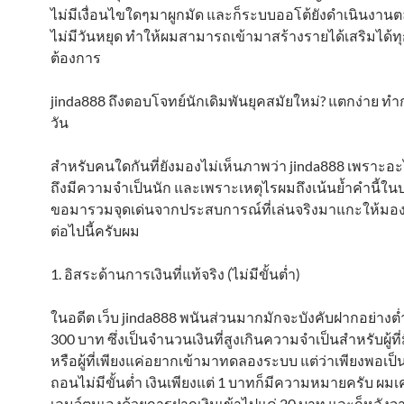
ไม่มีเงื่อนไขใดๆมาผูกมัด และก็ระบบออโต้ยังดำเนินงาน
ไม่มีวันหยุด ทำให้ผมสามารถเข้ามาสร้างรายได้เสริมได้ทุกค
ต้องการ
jinda888 ถึงตอบโจทย์นักเดิมพันยุคสมัยใหม่? แตกง่าย ทำ
วัน
สำหรับคนใดกันที่ยังมองไม่เห็นภาพว่า jinda888 เพราะอะ
ถึงมีความจำเป็นนัก และเพราะเหตุไรผมถึงเน้นย้ำคำนี้
ขอมารวมจุดเด่นจากประสบการณ์ที่เล่นจริงมาแกะให้มองเ
ต่อไปนี้ครับผม
1. อิสระด้านการเงินที่แท้จริง (ไม่มีขั้นต่ำ)
ในอดีต เว็บ jinda888 พนันส่วนมากมักจะบังคับฝากอย่างต่
300 บาท ซึ่งเป็นจำนวนเงินที่สูงเกินความจำเป็นสำหรับผู้ที่
หรือผู้ที่เพียงแค่อยากเข้ามาทดลองระบบ แต่ว่าเพียงพอเ
ถอนไม่มีขั้นต่ำ เงินเพียงแต่ 1 บาทก็มีความหมายครับ ผ
เลนจ์ตนเองด้วยการฝากเงินเข้าไปแค่ 20 บาท และก็หลังจาก