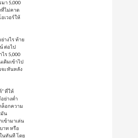
รมา 5,000
ที่ไม่คาด
โอเวอร์ให้
อย่างไร ท้าย
น์ ต่อไป
กำไร 5,000
เดิมเข้าไป
บจะหันหลัง
 ที่ให้
อย่างต่ำ
ปลดล็อกความ
มัน
กเข้ามาเล่น
 บาท หรือ
ในทันที โดย