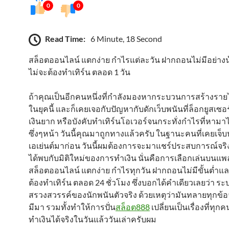
0
0
Read Time:
6 Minute, 18 Second
สล็อตออนไลน์ แตกง่าย กำไรแต่ละวัน ฝากถอนไม่มีอย่าง
ไม่จะต้องทำเทิร์น ตลอด 1 วัน
ถ้าคุณเป็นอีกคนหนึ่งที่กำลังมองหากระบวนการสร้างรายไ
ในยุคนี้ และก็เคยเจอกับปัญหากับดักเว็บพนันที่ล็อกยูสเซอ
เงินยาก หรือบังคับทำเทิร์นโอเวอร์จนกระทั่งกำไรที่หามา
ซึ่งๆหน้า วันนี้คุณมาถูกทางแล้วครับ ในฐานะคนที่เคยเจ็
เอเย่นต์มาก่อน วันนี้ผมต้องการจะมาแชร์ประสบการณ์จริง
ได้พบกับมิติใหม่ของการทำเงิน นั่นคือการเลือกเล่นบนแ
สล็อตออนไลน์ แตกง่าย กำไรทุกวัน ฝากถอนไม่มีขั้นต่ำแล
ต้องทำเทิร์น ตลอด 24 ชั่วโมง ซึ่งบอกได้คำเดียวเลยว่า ระบ
สรวงสวรรค์ของนักพนันตัวจริง ด้วยเหตุว่ามันทลายทุกข้อจ
มีมา รวมทั้งทำให้การปั่น
สล็อต888
เปลี่ยนเป็นเรื่องที่ทุ
ทำเงินได้จริงในวันแล้ววันเล่าครับผม