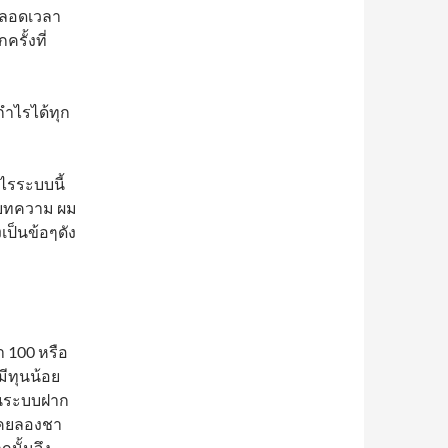
ตลอดเวลา
รั้งที่
กำไรได้ทุก
ไรระบบนี้
ในบทความ ผม
ป็นข้อๆดัง
ำ 100 หรือ
มีทุนน้อย
ป็นระบบฝาก
มเคยลองชา
นั้นจึง