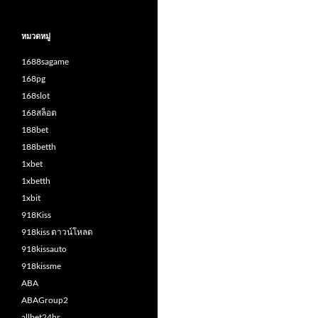
หมวดหมู่
1688sagame
168pg
168slot
168สล็อต
188bet
188betth
1xbet
1xbetth
1xbit
918Kiss
918kiss ดาวน์โหลด
918kissauto
918kissme
ABA
ABAGroup2
allbet24hr