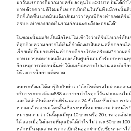
มาวันแรกดวงดีมากมายครับ ลงทุนไป 500 บาท ปั่นได้กำไ
บาท ด้วยความดีใจผมก็เลยกดเบิกเงินในทันที แม้กระนั้นสิ่ง
คิดก็เกิดขึ้น แอดมินแจ้งกลับมาว่า “คุณพี่ต้องทำยอดเทิร์น
ครบ 5 เท่าของยอดเงินรวมก่อนนะคะถึงจะถอนได้”
ในขณะนั้นผมยังเป็นมือใหม่ ไม่เข้าใจว่าเทิร์นโอเวอร์เป็น
ที่สุดด้วยความอยากได้เงินก็จำต้องฝ่าฝืนเล่น สล็อตออนไล
เรื่อยเพื่อปั๊มยอดเทิร์น คำตอบคืออะไรล่ะครับผม? จากผล
บาท เบาๆหดหายจนถึงแปลงเป็นศูนย์ แถมยังรับประทานทุน
อีก เหตุการณ์ตอนนั้นทำให้ผมเข็ดหลาบไปนาน และก็เกือ
ให้วงการนี้อย่างเด็ดขาด
จนกระทั่งผมได้มารู้จักกับคำว่า “เว็บไซต์ตรงไม่ผ่านเอเย่นต์”
บริการระบบ สล็อต888 แตกง่าย กำไรทุกวี่วัน ฝากถอนไม่มี
และไม่จำเป็นต้องทำเทิร์น ตลอด 24 ชั่วโมง ซึ่งเป็นการ
หวาดกลัวของผมโดยสิ้นเชิง ระบบนี้หมายความว่าเช่นไร? 
หมายความว่า วันนี้คุณมีทุน 10 บาท หรือ 20 บาท คุณก็ฝา
ได้ และเมื่อใดก็ตามที่คุณปั่นได้กำไร ไม่ว่าจะ 50 บาท 100
หลักหมื่น คุณสามารถกดเบิกเงินออกฝากบัญชีธนาคารได้