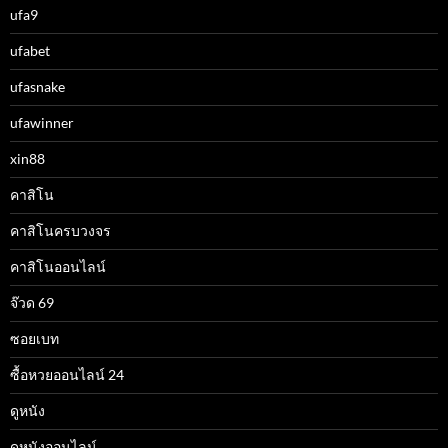
ufa9
ufabet
ufasnake
ufawinner
xin88
คาสิโน
คาสิโนครบวงจร
คาสิโนออนไลน์
จ๊วด 69
ซอยเบท
ซื้อหวยออนไลน์ 24
ดูหนัง
ดูหนังออนไลน์