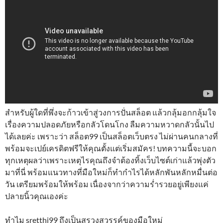
สำหรับผู้ใดที่พึ่งจะก้าวเข้าสู่วงการปั่นสล็อต แล้วกลุ้มอกกลุ้มใจ
เรื่องความปลอดภัยหรือกลัวโดนโกง ลืมความหวาดกลัวนั้นไป
ได้เลยค่ะ เพราะว่า สล็อต99 เป็นสล็อตเว็บตรง ไม่ผ่านคนกลางที่
พร้อมจะเปย์เครดิตฟรีให้คุณตั้งแต่เริ่มสมัคร! บทความนี้จะบอก
ทุกเหตุผลว่าเพราะเหตุไรคุณถึงจำต้องทิ้งเว็บไซต์เก่าแล้วพุ่งตัว
มาที่นี่ พร้อมแนวทางที่มือใหม่ก็ทำกำไรได้หลักพันหลักหมื่นต่อ
วัน เตรียมพร้อมให้พร้อม เนื่องจากว่าความร่ำรวยอยู่เพียงแค่
ปลายนิ้วคุณเองค่ะ
ทำไม sretthi99 ถึงเป็นสรวงสวรรค์ของมือใหม่