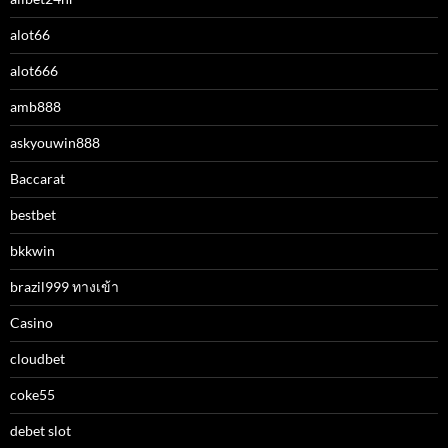
alot66
alot666
amb888
askyouwin888
Baccarat
bestbet
bkkwin
brazil999 ทางเข้า
Casino
cloudbet
coke55
debet slot