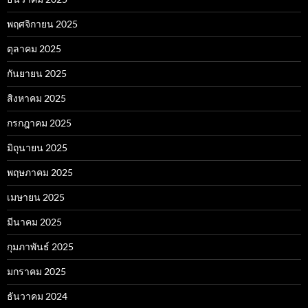
พฤศจิกายน 2025
ตุลาคม 2025
กันยายน 2025
สิงหาคม 2025
กรกฎาคม 2025
มิถุนายน 2025
พฤษภาคม 2025
เมษายน 2025
มีนาคม 2025
กุมภาพันธ์ 2025
มกราคม 2025
ธันวาคม 2024