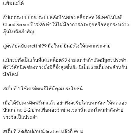
แพ้ชนะได้
อัปเดตระบบบ่อย: ระบบหลังบ้านของ สล็อต99 ใช้เทคโนโลยี
Cloud Server ปี 2026 ทำให้ไม่มีอาการกระตุกหรือหลุดระหว่าง
ลุ้นโบนัสสำคัญ
สูตรลับฉบับ sretthi99 มือใหม่ ปั่นยังไงให้แตกกระจาย
แม้กระทั่งเป็นเว็บที่เล่น สล็อต99 ง่าย แต่ว่าถ้าเกิดมีสูตรประจำ
ตัวไว้สักนิด ช่องทางมั่งมีก็ยิ่งสูงขึ้นจ้ะ นี่เป็น 3 สเต็ปเทพสำหรับ
มือใหม่
สเต็ปที่ 1 ใช้เครดิตฟรีให้มีคุณประโยชน์
เมื่อได้รับเครดิตฟรีมาแล้ว อย่าพึ่งจะรีบใส่เบทหนักๆให้ทดลอง
ปั่นเกมละ 1-2 บาทเพื่อมองว่าช่วงเวลานั้น เกมไหนกำลังจ่าย
รางวัลเป็นประจำ
สเต็ปที่ 2 ดูสัญลักษณ์ Scatter แล้วก็ Wild