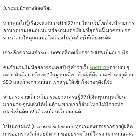
3. ระบบนำทางอัจฉริยะ
หากคุณไม่รู้เรื่องจะเล่น sretthi99 เกมไหน เว็บไซต์จะมีรายการ
อาหาร เกมเสนอแนะ หรือ เกมแตกเยี่ยมที่สุดวันนี้ มาคอยบอก
ทางสว่างให้คุณเสมอ ไม่ต้องไปสุ่มมั่วๆให้เสียเครดิต
เจาะลึกความแจ๋ว sretthi99 สล็อตเว็บตรง 100% เป็นอย่างไร
คนจำนวนไม่น้อยอาจจะเคยรับรู้คำว่าเว็บ
sretthi99
ตรงบ่อยๆ
แต่ว่ามันดีอย่างไรล่ะ? ในฐานะที่เราเป็นผู้ที่มีความชำนาญด้าน
SEO และก็วงการสล็อต เราสรุปให้เข้าใจง่ายๆดังนี้จ้ะ
จ่ายตรง จ่ายเต็ม: เว็บตรงอย่าง เศรษฐี99 มีเงินทุนหมุนเวียน
มากมาย คุณเล่นได้เป็นล้าน พวกเราก็จ่ายไหว ไม่มีการหัก
เปอร์เซ็นต์ค่าหัวคิวเหมือนเว็บเอเย่นต์
โปรแกรมแท้ (Licensed Software): ทุกเกมส่งตรงจากค่ายผู้ผลิต
การออกรางวัลก็เลยมีความชอบธรรม ไม่มีใครสามารถล็อคผล