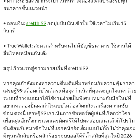
• ฝากเงิน: ยอดเข้ากระเป๋าในทันที ไม่ต้องส่งสลิป รองรับทุก
ธนาคารชั้นแนวหน้า
• ถอนเงิน:
sretthi99
กดปุบปับ เงินเข้าปั๊บ ใช้เวลาไม่เกิน 15
วินาที
• True Wallet: สะดวกสำหรับคนไม่มีบัญชีธนาคาร ใช้งานได้
ลื่นไหลเหมือนกันเด๊ะ
สรุป ก้าวแรกสู่ความรวย เริ่มที่ sretthi99
หากคุณกำลังมองหาความตื่นเต้นที่มาพร้อมกับความคุ้มราคา
เศรษฐี99 สล็อตเว็บไซต์ตรง คือจุดกำเนิดที่คุณจะถูกใจแน่ๆ ด้วย
ระบบที่วางแบบมาให้ใช้งานง่ายเป็นพิเศษ เหมาะกับมือใหม่ที่
อยากทดลองปั้นผลกำไรแบบไม่ต้องวิตกกังวลเรื่องความซับ
ซ้อน ตรงนี้ เศรษฐี99 เราเน้นการซัพพอร์ตผู้เล่นที่เริ่ดกว่าใคร
เพื่อนฝูง อีกทั้งการแจกเครดิตฟรีให้ไปทดสอบเล่น แล้วก็โปรโม
ชั่นต้อนรับสมาชิกใหม่ที่แจกหนักจัดเต็มแบบไม่กั๊ก ไม่ว่าคุณจะ
มีทุนหลักสิบหรือหลักร้อย ระบบออโต้ที่ล้ำสมัยที่สุดในปี 2026