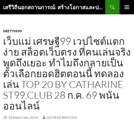
ค้นหา
เสรีวิถีนอกสถานการณ์: สร้างโอกาสและประสิทธิภาพ
ข้าม
เมนูหลัก
ไป
ยัง
เนื้อหา
SRETTHI99
เว็บแม่ เศรษฐี99 เวปไซต์แตก
ง่าย สล็อตเว็บตรง ที่คนเล่นจริง
พูดถึงเยอะ ทำไมถึงกลายเป็น
ตัวเลือกยอดฮิตตอนนี้ ทดลอง
เล่น TOP 20 BY CATHARINE
ST99.CLUB 28 ก.ค. 69 พนัน
ออนไลน์
18 พฤษภาคม 2026
GEORGE BROOKS