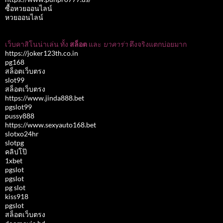
ซื้อหวยออนไลน์
หวยออนไลน์
เว็บคาสิโนน่าเล่น ทั้ง
สล็อต
และ
บาคาร่า
ตึงจริงแตกบ่อยมาก
https://joker123th.co.in
pg168
สล็อตเว็บตรง
slot99
สล็อตเว็บตรง
https://www.jinda888.bet
pgslot99
pussy888
https://www.sexyauto168.bet
slotxo24hr
slotpg
คลิปโป๊
1xbet
pgslot
pgslot
pg slot
kiss918
pgslot
สล็อตเว็บตรง