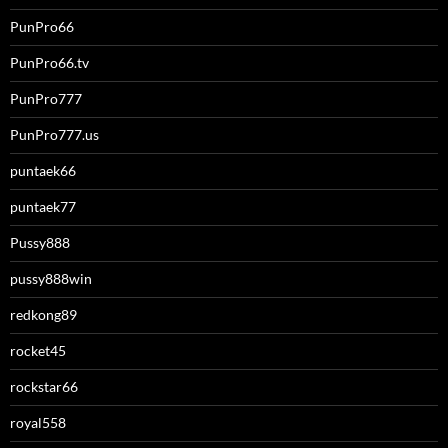
PunPro66
PunPro66.tv
PunPro777
PunPro777.us
puntaek66
puntaek77
Pussy888
pussy888win
redkong89
rocket45
rockstar66
royal558