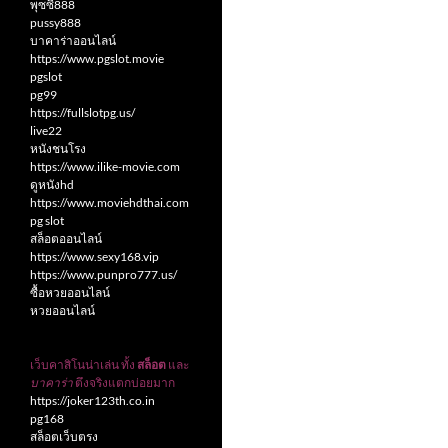
พุซซี่888
pussy888
บาคาร่าออนไลน์
https://www.pgslot.movie
pgslot
pg99
https://fullslotpg.us/
live22
หนังชนโรง
https://www.ilike-movie.com
ดูหนังhd
https://www.moviehdthai.com
pg slot
สล็อตออนไลน์
https://www.sexy168.vip
https://www.punpro777.us/
ซื้อหวยออนไลน์
หวยออนไลน์
เว็บคาสิโนน่าเล่น ทั้ง
สล็อต
และ
บาคาร่า
ตึงจริงแตกบ่อยมาก
https://joker123th.co.in
pg168
สล็อตเว็บตรง