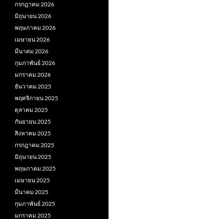
กรกฎาคม 2026
มิถุนายน 2026
พฤษภาคม 2026
เมษายน 2026
มีนาคม 2026
กุมภาพันธ์ 2026
มกราคม 2026
ธันวาคม 2025
พฤศจิกายน 2025
ตุลาคม 2025
กันยายน 2025
สิงหาคม 2025
กรกฎาคม 2025
มิถุนายน 2025
พฤษภาคม 2025
เมษายน 2025
มีนาคม 2025
กุมภาพันธ์ 2025
มกราคม 2025