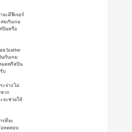
าจะมีฟีเจอร์
าะสมกับเกม
ีสปินหรือ
อย Scatter
ินกับเกม
หมดฟรีสปิน
รับ
ระจ่าง ไม่
่าซาก
าะจะช่วยให้
ารที่จะ
หรือทดสอบ