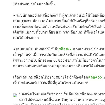
ได้อย่างสบายใจมากยิ่งขึ้น
• ระบบทดลองเล่นสล็อต66ฟรี: ผู้คนจำนวนไม่ใช้น้อยที่ต้
เล่นPgslot แม้กระนั้นไม่อยากเสี่ยงใช้เงินจริงๆก็สามาร
เล่นสล็อต66 ก่อนได้ด้วยเหมือนกันขอรับ ไม่ต้องใช้เงินสำห
เดิมพันแม้กระทั้งบาทเดียว สามารถเลือกเกมที่พึงพอใจแ
เล่นได้อย่างมาก
• เล่นแบบไม่เน้นผลกำไรได้:
สล็อต66
คุณสามารถเข้ามาเล
เล็กๆสำหรับเพื่อการเล่นปั่นแตก66 เพื่อความบันเทิงได้เลย
เพราะว่าเว็บไซต์ตรง pgslot ของพวกเราไม่มีอย่างต่ำใ
สามารถเล่นเกมเพื่อความสนุกสนานจากที่อยากได้อย่างแ
เลือกเล่นเกมสล็อตได้อย่างสบายใจ จำต้องเลือก
สล็อต66
เท
เว็บไซต์ตรงแท้ 100% ที่ดีที่สุดในไทย สมัครเลย!
มองเห็นไหมนะครับว่า การเริ่มต้นเล่นสล็อต66 กับพวก
ตรงไม่ผ่านเอเย่นต์นั้น ตอบรับทุกความปรารถนาของ