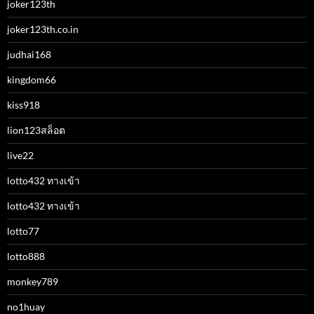
joker123th
joker123th.co.in
judhai168
kingdom66
kiss918
lion123สล็อต
live22
lotto432 ทางเข้า
lotto432 ทางเข้า
lotto77
lotto888
monkey789
no1huay