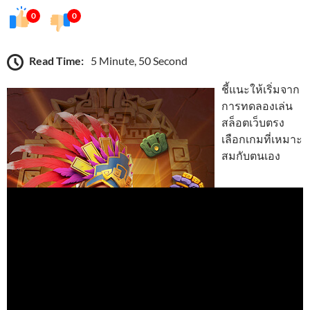
0
0
Read Time:
5 Minute, 50 Second
ชี้แนะให้เริ่มจาก
การทดลองเล่น
สล็อตเว็บตรง
เลือกเกมที่เหมาะ
สมกับตนเอง