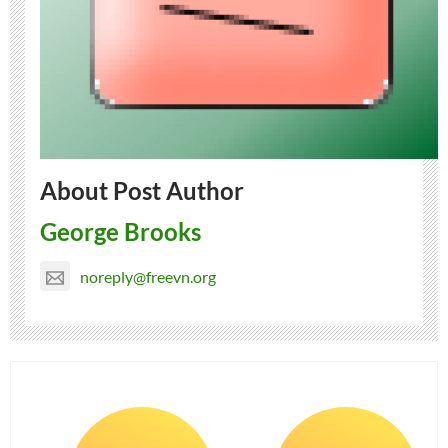
About Post Author
George Brooks
noreply@freevn.org