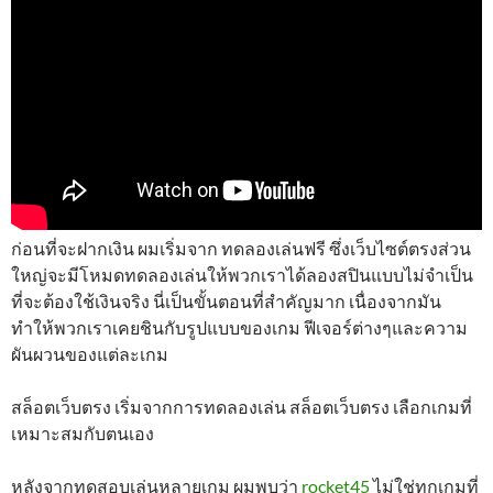
ก่อนที่จะฝากเงิน ผมเริ่มจาก ทดลองเล่นฟรี ซึ่งเว็บไซต์ตรงส่วน
ใหญ่จะมีโหมดทดลองเล่นให้พวกเราได้ลองสปินแบบไม่จำเป็น
ที่จะต้องใช้เงินจริง นี่เป็นขั้นตอนที่สำคัญมาก เนื่องจากมัน
ทำให้พวกเราเคยชินกับรูปแบบของเกม ฟีเจอร์ต่างๆและความ
ผันผวนของแต่ละเกม
สล็อตเว็บตรง เริ่มจากการทดลองเล่น สล็อตเว็บตรง เลือกเกมที่
เหมาะสมกับตนเอง
หลังจากทดสอบเล่นหลายเกม ผมพบว่า
rocket45
ไม่ใช่ทุกเกมที่