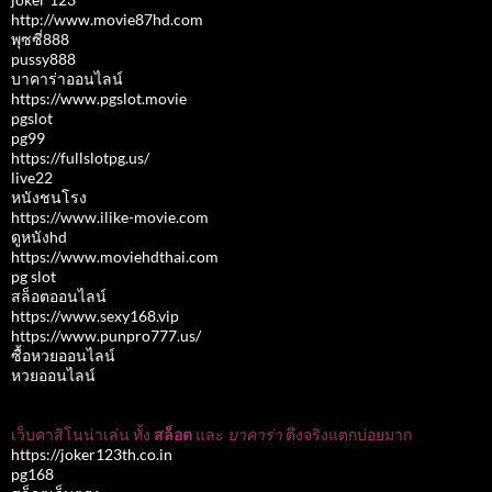
http://www.movie87hd.com
พุซซี่888
pussy888
บาคาร่าออนไลน์
https://www.pgslot.movie
pgslot
pg99
https://fullslotpg.us/
live22
หนังชนโรง
https://www.ilike-movie.com
ดูหนังhd
https://www.moviehdthai.com
pg slot
สล็อตออนไลน์
https://www.sexy168.vip
https://www.punpro777.us/
ซื้อหวยออนไลน์
หวยออนไลน์
เว็บคาสิโนน่าเล่น ทั้ง
สล็อต
และ
บาคาร่า
ตึงจริงแตกบ่อยมาก
https://joker123th.co.in
pg168