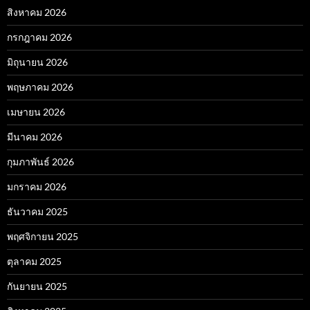
สิงหาคม 2026
กรกฎาคม 2026
มิถุนายน 2026
พฤษภาคม 2026
เมษายน 2026
มีนาคม 2026
กุมภาพันธ์ 2026
มกราคม 2026
ธันวาคม 2025
พฤศจิกายน 2025
ตุลาคม 2025
กันยายน 2025