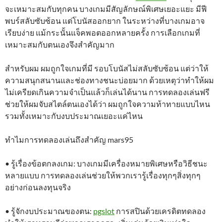
จะเหมาะสมกับทุกคน บางเกมมีสัญลักษณ์พิเศษเยอะแยะ มีฟี
พบร์สลับซับซ้อน แต่โบนัสออกยาก ในระหว่างที่บางเกมอาจ
เรียบง่าย แม้กระนั้นแจ็คพอตออกหลายครั้ง การเลือกเกมที่
เหมาะสมกับตนเองจึงสำคัญมาก
สำหรับผม ผมถูกใจเกมที่มี รอบโบนัสไม่สลับซับซ้อน แต่ว่าให้
ความสนุกสนานและช่องทางชนะบ่อยมาก ด้วยเหตุว่าทำให้ผม
ไม่เครียดเกินความจำเป็นแล้วก็เล่นได้นาน การทดลองเล่นฟรี
ช่วยให้ผมจับสไตล์ตนเองได้ว่า ผมถูกใจความท้าทายแบบไหน
รวมทั้งเหมาะกับงบประมาณเยอะแค่ไหน
ทำไมการทดลองเล่นถึงสำคัญ mars95
• รู้เรื่องข้อตกลงเกม: บางเกมมีเครื่องหมายพิเศษหรือวิธีชนะ
หลายแบบ การทดลองเล่นช่วยให้พวกเรารู้เรื่องทุกๆสิ่งทุกๆ
อย่างก่อนลงทุนจริง
• รู้จักงบประมาณของตน:
pgslot
การสปินด้วยเครดิตทดลอง