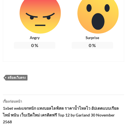
Angry
Surprise
0
%
0
%
สล็อตเว็บตรง
เมนู
เรื่องก่อนหน้า
นำทาง
1xbet webแจกหนัก แทงบอลไลฟ์สด ราคาน้ำไหลไว อัปเดตแบบเรียล
ไทม์ พนัน เว็บเปิดใหม่ เครดิตฟรี Top 12 by Garland 30 November
เรื่อง
2568