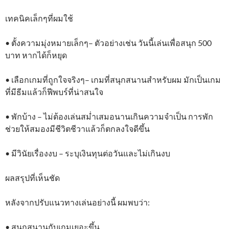
เทคนิคเล็กๆที่ผมใช้
• ตั้งความมุ่งหมายเล็กๆ– ตัวอย่างเช่น วันนี้เล่นเพื่อสนุก 500
บาท หากได้ก็หยุด
• เลือกเกมที่ถูกใจจริงๆ– เกมที่สนุกสนานสำหรับผม มักเป็นเกม
ที่มีธีมแล้วก็ฟีพบร์ที่น่าสนใจ
• พักบ้าง – ไม่ต้องเล่นสม่ำเสมอนานเกินความจำเป็น การพัก
ช่วยให้สมองมีชีวิตชีวาแล้วก็ตกลงใจดีขึ้น
• มีวินัยเรื่องงบ – ระบุเงินทุนต่อวันและไม่เกินงบ
ผลสรุปที่เห็นชัด
หลังจากปรับแนวทางเล่นอย่างนี้ ผมพบว่า:
• สนุกสนานกับเกมเยอะขึ้น