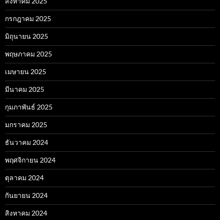
สิงหาคม 2025
กรกฎาคม 2025
มิถุนายน 2025
พฤษภาคม 2025
เมษายน 2025
มีนาคม 2025
กุมภาพันธ์ 2025
มกราคม 2025
ธันวาคม 2024
พฤศจิกายน 2024
ตุลาคม 2024
กันยายน 2024
สิงหาคม 2024