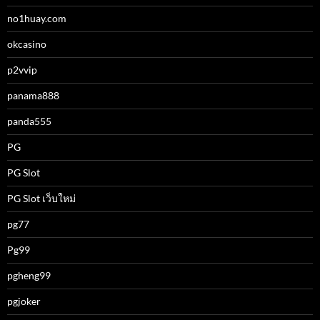
no1huay.com
okcasino
p2vvip
panama888
panda555
PG
PG Slot
PG Slot เว็บใหม่
pg77
Pg99
pgheng99
pgjoker