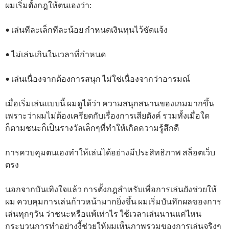
ผมเริ่มตั้งกฎให้ตนเองว่า:
• เล่นทีละเล็กทีละน้อย กำหนดเงินทุนไว้ชัดแจ้ง
• ไม่เล่นเกินในเวลาที่กำหนด
• เล่นเนื่องจากต้องการสนุก ไม่ใช่เนื่องจากว่าอารมณ์
เมื่อเริ่มเล่นแบบนี้ ผมดูได้ว่า ความสนุกสนานของเกมมากขึ้น
เพราะว่าผมไม่ต้องเครียดกับเรื่องการเสียตังค์ รวมทั้งเมื่อใด
ก็ตามชนะก็เป็นรางวัลเล็กๆที่ทำให้เกิดความรู้สึกดี
การควบคุมตนเองทำให้เล่นได้อย่างมีประสิทธิภาพ สล็อตเว็บ
ตรง
นอกจากบันเทิงใจแล้ว การตั้งกฎสำหรับเพื่อการเล่นยังช่วยให้
ผม ควบคุมการเล่นก้าวหน้ามากยิ่งขึ้น ผมเริ่มบันทึกผลของการ
เล่นทุกๆวัน ว่าชนะหรือแพ้เท่าไร ใช้เวลาเล่นนานแค่ไหน
กระบวนการทำอย่างงี้ช่วยให้ผมเห็นภาพรวมของการเล่นจริงๆ