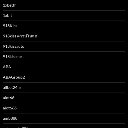
1xbetth
1xbit
918Kiss
918kiss ดาวน์โหลด
918kissauto
918kissme
ABA
ABAGroup2
allbet24hr
alot66
alot666
amb888