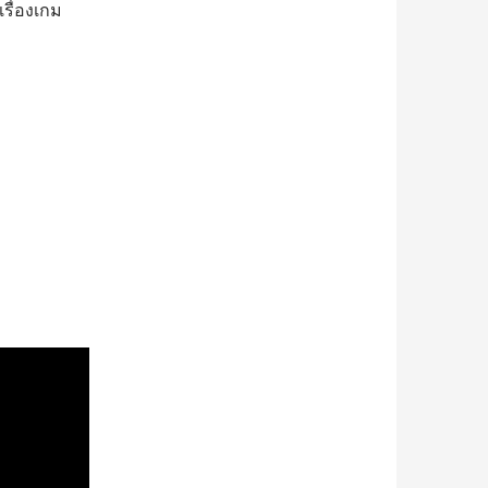
รื่องเกม