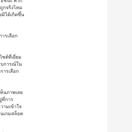
หรือชนะ พวก
มถูกจริงไหม
ิได้เกิดขึ้น
นการเลือก
ต์ที่เยี่ยม
ระสบการณ์ใน
บการเลือก
มเห็นภาพเลย
่ที่การ
ความเข้าใจ
ล่นเกมสล็อต