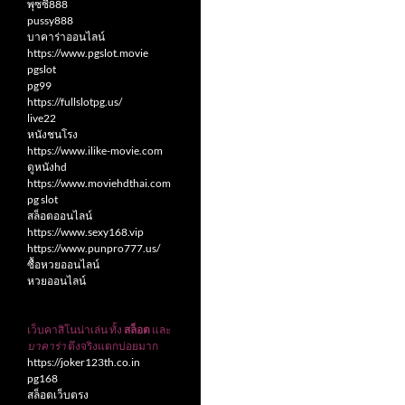
พุซซี่888
pussy888
บาคาร่าออนไลน์
https://www.pgslot.movie
pgslot
pg99
https://fullslotpg.us/
live22
หนังชนโรง
https://www.ilike-movie.com
ดูหนังhd
https://www.moviehdthai.com
pg slot
สล็อตออนไลน์
https://www.sexy168.vip
https://www.punpro777.us/
ซื้อหวยออนไลน์
หวยออนไลน์
เว็บคาสิโนน่าเล่น ทั้ง
สล็อต
และ
บาคาร่า
ตึงจริงแตกบ่อยมาก
https://joker123th.co.in
pg168
สล็อตเว็บตรง