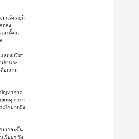
จ่มแจ้งเลยก็
มลดลง
องตั้งแต่
ย
กมแสดงกริยา
ห็นจังหวะ
้เลือกเกม
มีปัญหาการ
ยเหตุว่าเรา
อะไรมากยิ่ง
เกมเยอะขึ้น
เรื่อยๆ ซึ่ง