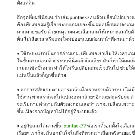
ตั้งแต่ต้น
อีกจุดที่ผมพินิจเลยว่า เล่น puntaek77 แล้วเปลี่ยนไปอย่างแ
คือ เพียงพอผมรู้เรื่องระบบเกมเยอะขึ้น ผมเปลี่ยนแปลงเก
มากมายขอรับ ด้วยเหตุว่าผมจะเลือกเกมให้เหมาะสมกับตัวเ
ต้น ไม่เสียเวลาเริ่มเกมใหม่บ่อยๆแบบก่อนหน้าที่ผ่านมาด้ว
• ใช้ระยะแรกเป็นการอ่านเกม: เพียงพอเราเริ่มให้เวลาเ
ในขั้นแรกก่อน ด้วยระบบที่นิ่งแล้วก็เสถียร มันก็ทำให้ผมเ
เกมแน่ชัดขึ้นมาก ทำให้ไม่รีบเปลี่ยนเกมเร็วเกินไป ช่วยให
แม่นขึ้นแล้วก็ถูกขึ้นด้วย
• ลดการสลับเกมตามอารมณ์: เมื่อเราทราบดีว่าระบบไม่
ใช้งาน พวกเราก็จะไม่แปลงเกมกล้วยๆอีกเลยล่ะครับผม ด้ว
จะเริ่มถามคำถามกับตัวเองก่อนเลยว่า เราจะเปลี่ยนเพราะ
ขึ้น เนื่องจากปัญหาไม่ได้อยู่ที่ระบบแล้ว
• อยู่กับเกมได้นานขึ้น:
puntaek77
พอเราตั้งอกตั้งใจเลือก
เรื่อยๆ เราก็จะมั่นอกมั่นใจในสิ่งที่พวกเราเลือกจริงๆเยอะขึ้น