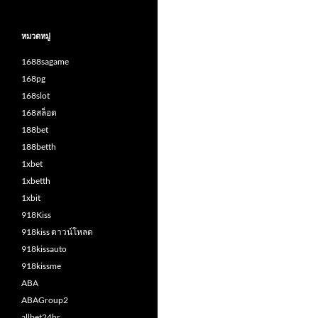
หมวดหมู่
1688sagame
168pg
168slot
168สล็อต
188bet
188betth
1xbet
1xbetth
1xbit
918Kiss
918kiss ดาวน์โหลด
918kissauto
918kissme
ABA
ABAGroup2
allbet24hr