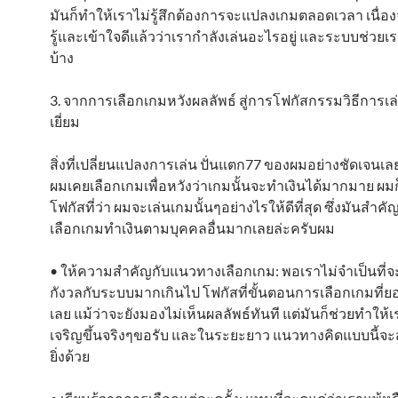
มันก็ทำให้เราไม่รู้สึกต้องการจะแปลงเกมตลอดเวลา เนื่
รู้และเข้าใจดีแล้วว่าเรากำลังเล่นอะไรอยู่ และระบบช่วยเ
บ้าง
3. จากการเลือกเกมหวังผลลัพธ์ สู่การโฟกัสกรรมวิธีการเล
เยี่ยม
สิ่งที่เปลี่ยนแปลงการเล่น ปั่นแตก77 ของผมอย่างชัดเจนเลยก
ผมเคยเลือกเกมเพื่อหวังว่าเกมนั้นจะทำเงินได้มากมาย ผมก็
โฟกัสที่ว่า ผมจะเล่นเกมนั้นๆอย่างไรให้ดีที่สุด ซึ่งมันสำค
เลือกเกมทำเงินตามบุคคลอื่นมากเลยล่ะครับผม
• ให้ความสำคัญกับแนวทางเลือกเกม: พอเราไม่จำเป็นที่จ
กังวลกับระบบมากเกินไป โฟกัสที่ขั้นตอนการเลือกเกมที่ยอ
เลย แม้ว่าจะยังมองไม่เห็นผลลัพธ์ทันที แต่มันก็ช่วยทำให้เ
เจริญขึ้นจริงๆขอรับ และในระยะยาว แนวทางคิดแบบนี้จะ
ยิ่งด้วย