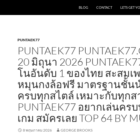
ข้ามไปยังเนื้อหา
BLOG
CONTACT
LETS GET Y
PUNTAEK77
PUNTAEK77 PUNTAEK77
20 มิถุนา 2026 PUNTAEK77
โนอันดับ 1 ของไทย สะสมเ
หมุนกงล้อฟรี มาตรฐานชั้น
ครบทุกสไตล์ เหมาะกับทุกส
PUNTAEK77 อยากเล่นครบ
เกม สมัครเลย TOP 64 BY 
8 พฤษภาคม 2026
GEORGE BROOKS