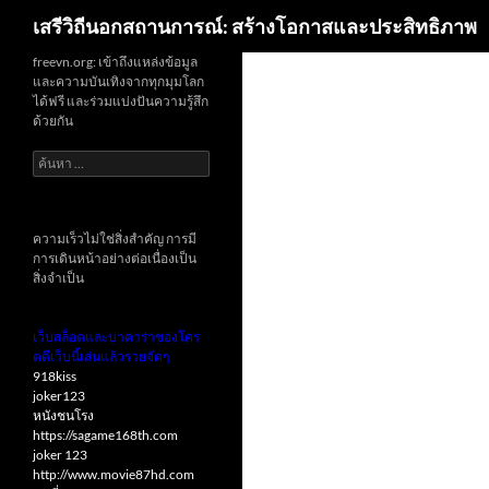
ค้นหา
เสรีวิถีนอกสถานการณ์: สร้างโอกาสและประสิทธิภาพ
freevn.org: เข้าถึงแหล่งข้อมูล
และความบันเทิงจากทุกมุมโลก
ได้ฟรี และร่วมแบ่งปันความรู้สึก
ด้วยกัน
ค้นหา
สำหรับ:
ความเร็วไม่ใช่สิ่งสำคัญ การมี
การเดินหน้าอย่างต่อเนื่องเป็น
สิ่งจำเป็น
เว็บสล็อตและบาคาร่าของโคร
ตดีเว็บนี้เล่นแล้วรวยจัดๆ
918kiss
joker123
หนังชนโรง
https://sagame168th.com
joker 123
http://www.movie87hd.com