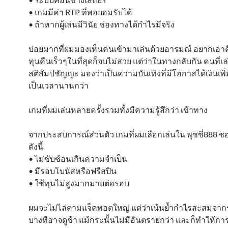
• เกมมีค่า RTP ที่พอยอมรับได้
• ถ้าหากผู้เล่นมีวินัย ช่องทางได้กำไรมีจริง
บ่อยมากที่ผมมองเห็นคนเข้ามาเล่นด้วยอารมณ์ อยากเอาค
ทุนคืนเร็วๆในที่สุดก็จบไม่สวย แต่ว่าในทางกลับกัน คนที่เ
สติสัมปชัญญะ มองว่าเป็นความบันเทิงที่มีโอกาสได้เงินเพิ่
เป็นเวลานานกว่า
เกมที่ผมเล่นหลายครั้งรวมทั้งมีความรู้สึกว่า เข้าทาง
จากประสบการณ์ส่วนตัว เกมที่ผมเลือกเล่นใน พุซซี่888 
ดังนี้
• ไม่ซับซ้อนเกินความจำเป็น
• มีรอบโบนัสหรือฟรีสปิน
• ใช้ทุนไม่สูงมากมายต่อรอบ
ผมจะไม่ไล่ตามแจ็คพอตใหญ่ แต่ว่าเน้นย้ำกำไรสะสมจากร
บางทีอาจดูช้า แม้กระนั้นไม่มีอันตรายกว่า และก็ทำให้กา