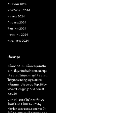
ธันวาคม 2024
พฤศจิกายน 2024
ตุลาคม 2024
กันยายน 2024
สิงหาคม 2024
กรกฎาคม 2024
พฤษภาคม 2024
เรื่องล่าสุด
สล็อต168 เกมสล็อต ที่ผู้เล่นชื่น
ชอบ ที่สุด วันเกิดรับเลย 300 ยูส
เดียว เล่นได้ทุกเกม ยูสเดียว เล่น
ได้ทุกเกม hengjing168 เกม
สล็อตหลายร้อยแบบ Top 20 by
Wyatt Hengjing168d.com 3
ส.ค. 26
บาคาร่า168 เว็บไพ่สดที่ตอบ
โจทย์คนยุคใหม่ Top 70 by
Florian sexy168c.com สายวัด