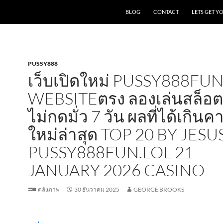
ข้ามไปยังเนื้อหา
BLOG
CONTACT
LETS GET Y
PUSSY888
เว็บเปิดใหม่ PUSSY888FU
WEBSITEตรง ลองเล่นสล็อ
ไม่กดมั่ว 7 วัน ผลที่ได้เกินค
ใหม่ล่าสุด TOP 20 BY JESU
PUSSY888FUN.LOL 21
JANUARY 2026 CASINO
คลังภาพ
30 ธันวาคม 2025
GEORGE BROOKS