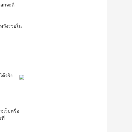
ออกจะดี
บบหวังรวยใน
ได้จริง
่เว็บหรือ
ที่