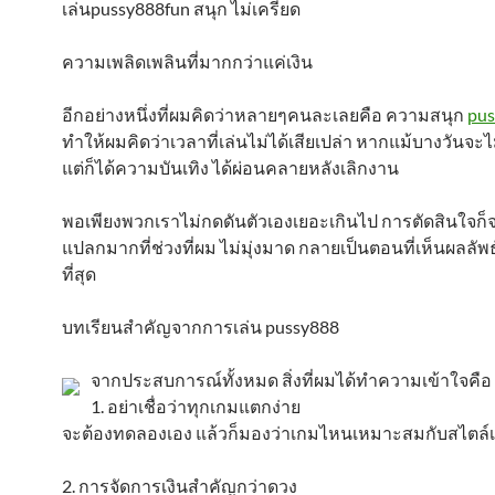
เล่นpussy888fun สนุก ไม่เครียด
ความเพลิดเพลินที่มากกว่าแค่เงิน
อีกอย่างหนึ่งที่ผมคิดว่าหลายๆคนละเลยคือ ความสนุก
pu
ทำให้ผมคิดว่าเวลาที่เล่นไม่ได้เสียเปล่า หากแม้บางวันจะไ
แต่ก็ได้ความบันเทิง ได้ผ่อนคลายหลังเลิกงาน
พอเพียงพวกเราไม่กดดันตัวเองเยอะเกินไป การตัดสินใจก็จะดีย
แปลกมากที่ช่วงที่ผม ไม่มุ่งมาด กลายเป็นตอนที่เห็นผลลั
ที่สุด
บทเรียนสำคัญจากการเล่น pussy888
จากประสบการณ์ทั้งหมด สิ่งที่ผมได้ทำความเข้าใจคือ
1. อย่าเชื่อว่าทุกเกมแตกง่าย
จะต้องทดลองเอง แล้วก็มองว่าเกมไหนเหมาะสมกับสไตล์
2. การจัดการเงินสำคัญกว่าดวง