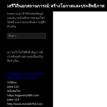
ค้นหา
เสรีวิถีนอกสถานการณ์: สร้างโอกาสและประสิทธิภาพ
freevn.org: เข้าถึงแหล่งข้อมูล
และความบันเทิงจากทุกมุมโลก
ได้ฟรี และร่วมแบ่งปันความรู้สึก
ด้วยกัน
ค้นหา
สำหรับ:
ความเร็วไม่ใช่สิ่งสำคัญ การมี
การเดินหน้าอย่างต่อเนื่องเป็น
สิ่งจำเป็น
เว็บสล็อตและบาคาร่าของโคร
ตดีเว็บนี้เล่นแล้วรวยจัดๆ
918kiss
joker123
หนังชนโรง
https://sagame168th.com
joker 123
http://www.movie87hd.com