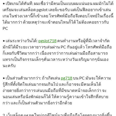
• เปิดเกมได้ทันที: ผมเชื่อว่ามีคนเป็นแบบผมแน่นอน ผมมักไม่ได้
เตรียมจะเล่นสล็อต pgslot เลยจ้ะขอรับ แต่เป็นฟีลอยากเข้าเล่น
เกมในช่วงเวลานี้ก็เข้าเลย โทรศัพท์มือถือจึงตอบโจทย์ในเรื่องนี้
ได้มากกว่า ด้วยเหตุว่าจะเข้าตอนไหนก็ได้ ไม่ต้องคอยราวกับ
PC
• เล่นระหว่างวันได้:
pgslot718
คนทำงานหรือผู้ที่มีเวลาจำกัด
มักมิได้มีระยะเวลายาวๆเล่นผ่าน PC กันอยู่แล้ว โทรศัพท์มือถือ
ก็เลยกับชีวิตมากกว่า เนื่องจากว่าการเล่นผ่านมือถือสามารถ
แทรกเป็นกิจกรรมเล็กๆคั่นเวลาระหว่างวันเจริญมากๆนั่นเอง
นะครับ
• เป็นส่วนตัวมากกว่า: ถ้าเกิดเล่น
pg718
บน PC มันจะให้ความ
รู้สึกที่ตั้งจิตใจเล่นมากจนเกินไป และก็อาจจะมีคนเห็นได้
ง่ายดายยิ่งกว่าการเล่นบนมือถือที่มีขนาดหน้าจอเล็กกว่า จะ
นอนเล่นหรือนั่งพักผ่อนก็ได้ ให้ความรู้ความเข้าใจสึกที่สบาย
กว่า และก็เป็นส่วนตัวมากยิ่งกว่าอีกด้วย
2. เว็บสล็อต pg ยุคใหม่ถูกดีไซน์มาเพื่อมือถือโดยตรงมากยิ่งขึ้น