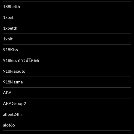
188betth
1xbet
1xbetth
1xbit
918Kiss
918kiss ดาวน์โหลด
918kissauto
918kissme
ABA
ABAGroup2
allbet24hr
alot66