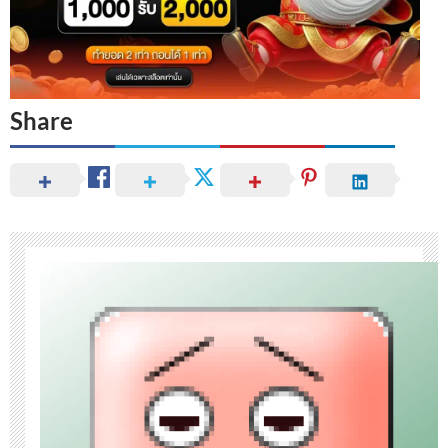
Share