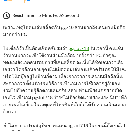
Read Time:
5 Minute, 26 Second
เพราะเหตุใดคนเล่นสล็อตกับ pg718 ส่วนมากถึงเล่นผ่านมือถือ
มากกว่า PC
ไม่เชื่อก็จำเป็นต้องเชื่อครับผมว่า
pgslot718
ในเวลานี้ คนเล่น
จำนวนมากจะเข้าใช้งานผ่านมือถือมากยิ่งกว่า PC ถ้าคุณ
ทดลองสังเกตคนรอบกายที่เล่นสล็อต จะเห็นได้ชัดเจนกว่าเดิม
เลยว่า ใครอีกหลายๆคนไม่เปิดคอมเล่นกันแล้วครับ ต่อให้มี PC
หรือโน้ตบุ๊กอยู่ในบ้านก็ตาม เนื่องจากว่าการเล่นบนมือถือนั้น
สะดวกกว่า ตั้งแต่กรรมวิธีการเข้าเกม การใช้เวลาอยู่กับเกม
รวมไปถึงความรู้สึกตอนเล่นจริง หลายท่านเพียงแค่อยากเปิด
เกมไว เข้าเกม pgslot718 ง่ายๆไม่ต้องจัดแจงเยอะแยะ นี่บางทีก็
อาจจะเป็นเยี่ยมในเหตุผลที่โทรศัพท์มือถือได้รับความนิยมมาก
ยิ่งกว่า
ทำไม ความประพฤติของคนเล่น pgslot718 ในตอนนี้ถึงเอนไป