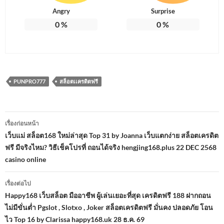
Angry
Surprise
0
%
0
%
PUNPRO777
สล็อตเเครดิตฟรี
เมนู
เรื่องก่อนหน้า
นำทาง
เว็บแม่ สล็อต168 ใหม่ล่าสุด Top 31 by Joanna เว็บแตกง่าย สล็อตเครดิต
ฟรี มีจริงไหม? วิธีเช็คโปรที่ ถอนได้จริง hengjing168.plus 22 DEC 2568
เรื่อง
casino online
เรื่องต่อไป
Happy168 เว็บสล็อต มืออาชีพ ผู้เล่นเยอะที่สุด เครดิตฟรี 188 ฝากถอน
ไม่มีขั่นต่ำ Pgslot , Slotxo , Joker สล็อตเครดิตฟรี มั่นคง ปลอดภัย โอน
ไว Top 16 by Clarissa happy168.uk 28 ธ.ค. 69