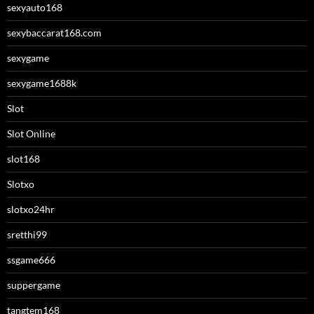
sexyauto168
sexybaccarat168.com
sexygame
sexygame1688k
Slot
Slot Online
slot168
Slotxo
slotxo24hr
sretthi99
ssgame666
suppergame
tangtem168