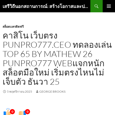
ค้นหา
เสรีวิถีนอกสถานการณ์: สร้างโอกาสและประสิทธิภาพ
ข้าม
เมนูหลัก
ไป
ยัง
เนื้อหา
สล็อตเเครดิตฟรี
คาสิโน เว็บตรง
PUNPRO777.CEO ทดลองเล่น
TOP 65 BY MATHEW 26
PUNPRO777 WEBแจกหนัก
สล็อตมือใหม่ เริ่มตรงไหนไม่
เจ็บตัว ธันวา 25
5 พฤศจิกายน 2025
GEORGE BROOKS
0
0