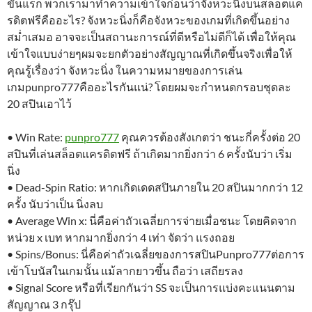
ขั้นแรก พวกเรามาทำความเข้าใจก่อนว่าจังหวะนิ่งบนสล็อตแค
รดิตฟรีคืออะไร? จังหวะนิ่งก็คือจังหวะของเกมที่เกิดขึ้นอย่าง
สม่ำเสมอ อาจจะเป็นสถานะการณ์ที่ดีหรือไม่ดีก็ได้ เพื่อให้คุณ
เข้าใจแบบง่ายๆผมจะยกตัวอย่างสัญญาณที่เกิดขึ้นจริงเพื่อให้
คุณรู้เรื่องว่า จังหวะนิ่ง ในความหมายของการเล่น
เกมpunpro777คืออะไรกันแน่? โดยผมจะกำหนดกรอบชุดละ
20 สปินเอาไว้
• Win Rate:
punpro777
คุณควรต้องสังเกตว่า ชนะกี่ครั้งต่อ 20
สปินที่เล่นสล็อตเเครดิตฟรี ถ้าเกิดมากยิ่งกว่า 6 ครั้งนับว่า เริ่ม
นิ่ง
• Dead-Spin Ratio: หากเกิดเดดสปินภายใน 20 สปินมากกว่า 12
ครั้ง นับว่าเป็น นิ่งลบ
• Average Win x: นี่คือค่าถัวเฉลี่ยการจ่ายเมื่อชนะ โดยคิดจาก
หน่วย x เบท หากมากยิ่งกว่า 4 เท่า จัดว่า แรงถอย
• Spins/Bonus: นี่คือค่าถัวเฉลี่ยของการสปินPunpro777ต่อการ
เข้าโบนัสในเกมนั้น แม้ลากยาวขึ้น ถือว่า เสถียรลง
• Signal Score หรือที่เรียกกันว่า SS จะเป็นการแบ่งคะแนนตาม
สัญญาณ 3 กรุ๊ป