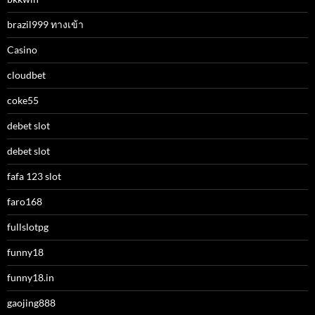
brazil999 ทางเข้า
Casino
cloudbet
coke55
debet slot
debet slot
fafa 123 slot
faro168
fullslotpg
funny18
funny18.in
gaojing888