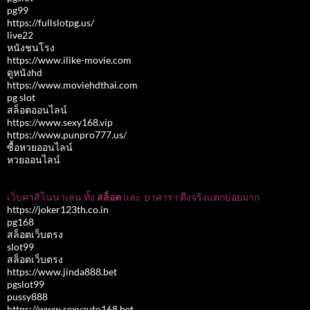
pg99
https://fullslotpg.us/
live22
หนังชนโรง
https://www.ilike-movie.com
ดูหนังhd
https://www.moviehdthai.com
pg slot
สล็อตออนไลน์
https://www.sexy168.vip
https://www.punpro777.us/
ซื้อหวยออนไลน์
หวยออนไลน์
เว็บคาสิโนน่าเล่น ทั้ง
สล็อต
และ
บาคาร่า
ตึงจริงแตกบ่อยมาก
https://joker123th.co.in
pg168
สล็อตเว็บตรง
slot99
สล็อตเว็บตรง
https://www.jinda888.bet
pgslot99
pussy888
https://www.sexyauto168.bet