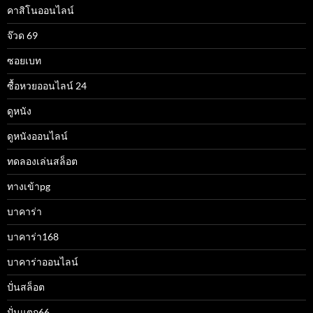
คาสิโนออนไลน์
จ๊วด 69
ซอยเบท
ซื้อหวยออนไลน์ 24
ดูหนัง
ดูหนังออนไลน์
ทดลองเล่นสล็อต
ทางเข้าpg
บาคาร่า
บาคาร่า168
บาคาร่าออนไลน์
ปั่นสล็อต
ปั่นแตก66