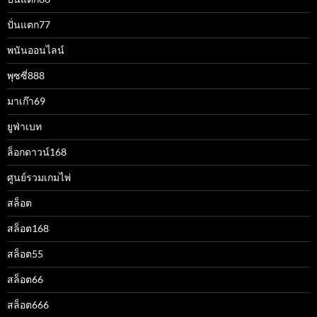
ปั่นแตก77
พนันออนไลน์
พุซซี่888
มาเก๊า69
ยูฟ่าเบท
ล็อกดาวน์168
ศูนย์รวมเกมไพ่
สล็อต
สล็อต168
สล็อต55
สล็อต66
สล็อต666