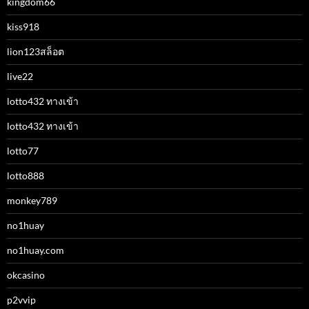
kingdom66
kiss918
lion123สล็อต
live22
lotto432 ทางเข้า
lotto432 ทางเข้า
lotto77
lotto888
monkey789
no1huay
no1huay.com
okcasino
p2vvip