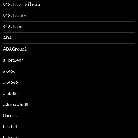
918kiss ดาวน์โหลด
918kissauto
918kissme
ABA
ABAGroup2
allbet24hr
alot66
alot666
amb888
askyouwin888
Baccarat
bestbet
bkkwin