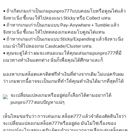
• ถ้าเกิดเกมเก่าเป็นเกมpunpro777แบบคอมโบหรือคูณไต่แล้ว
จังหวะนิ่ง ชี้แนะให้ไปลองแนว Sticky หรือ Collect แทน
• ถ้าหากเกมเก่าเป็นเกมแบบ Pay-Anywhere + Tumble แล้ว
จังหวะนิ่ง ชี้แนะให้ไปทดลองเกมคอมโบคูณไต่แทน
• ถ้าหากเกมเก่าเป็นเกมแบบ Sticky/Expanding แล้วจังหวะนิ่ง
แนะนำให้ไปลองเกม Casdcade/Cluster แทน
• คุณจะดูได้ว่า ผมจะเสนอแนะให้คุณเล่นเกมpunpro777ที่มี
แนวทางทำเงินแตกต่าง นั่นก็เพื่อคุณได้ศึกษาและก็
มองหาเกมสล็อตเเครดิตฟรีทำเงินที่ต่างจากเดิม ไม่แน่ครับผม
ว่า เกมพวกนี้อาจจะเป็นเกมที่ทำให้คุณทำเงินได้มากที่สุดก็ได้
จะเปลี่ยนแปลงเกมหรืออยู่ต่อก็เลือกได้ตามอยากได้
punpro777 ตอบปัญหาแน่ๆ
เห็นไหมขอรับว่า การเล่นเกม สล็อต777 แล้วจำต้องตัดสินใจว่า
จะเปลี่ยนแปลงเกมสล็อต777หรืออยู่ต่อ มันไม่ใช่เรื่องของ
อารมณ์อะไรเลยนะครับ ผู้คนจำนวนมากอาจเลือกเล่นสล็อตเเค