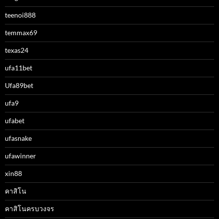
teenoi888
temmax69
texas24
ufa11bet
Ufa89bet
ufa9
ufabet
ufasnake
ufawinner
xin88
คาสิโน
คาสิโนครบวงจร