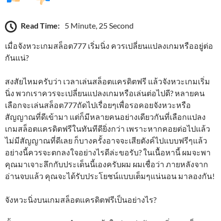
Read Time:
5 Minute, 25 Second
เมื่อจังหวะเกมสล็อต777 เริ่มนิ่ง ควรเปลี่ยนแปลงเกมหรืออยู่ต่อ
กันแน่?
สงสัยไหมครับว่า เวลาเล่นสล็อตเเครดิตฟรี แล้วจังหวะเกมเริ่ม
นิ่ง พวกเราควรจะเปลี่ยนแปลงเกมหรือเล่นต่อไปดี? หลายคน
เลือกจะเล่นสล็อต777ถัดไปเรื่อยๆเพื่อรอคอยจังหวะหรือ
สัญญาณที่ดีเข้ามา แต่ก็มีหลายคนอย่างเดียวกันที่เลือกแปลง
เกมสล็อตเเครดิตฟรีในทันทีดียิ่งกว่า เพราะหากคอยต่อไปแล้ว
ไม่มีสัญญาณที่ดีเลย ก็บางครั้งอาจจะเสียตังค์ไปแบบฟรีๆแล้ว
อย่างนี้ควรจะตกลงใจอย่างไรดีล่ะขอรับ? ในเนื้อหานี้ ผมจะพา
คุณมาเจาะลึกกับประเด็นนี้เองครับผม ผมเชื่อว่า ภายหลังจาก
อ่านจบแล้ว คุณจะได้รับประโยชน์แบบเต็มๆแน่นอน มาลองกัน!
จังหวะนิ่งบนเกมสล็อตแครดิตฟรีเป็นอย่างไร?