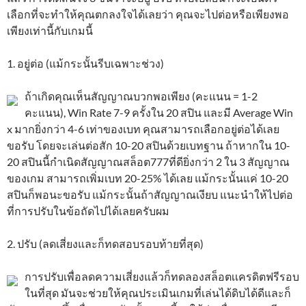
เลือกที่จะทำให้คุณตกลงใจได้เลยว่า คุณจะไปต่อหรือเพียงพอ
เพียงเท่านี้กับเกมนี้
1. อยู่ต่อ (แม้กระนั้นรีบเฉพาะช่วง)
ถ้าเกิดคุณเห็นสัญญาณบวกพอเพียง (คะแนน = 1-2
คะแนน), Win Rate 7-9 ครั้งใน 20 สปิน และมี Average Win
x มากยิ่งกว่า 4-6 เท่าของเบท คุณสามารถเลือกอยู่ต่อได้เลย
ขอรับ โดยจะเล่นต่อสัก 10-20 สปินด้วยเบทฐาน ถ้าหากใน 10-
20 สปินนี้กำเนิดสัญญาณสล็อต777ที่ดียิ่งกว่า 2 ใน 3 สัญญาณ
ของเกม สามารถเพิ่มเบท 20-25% ได้เลย แม้กระนั้นแค่ 10-20
สปินก็พอนะขอรับ แม้กระนั้นถ้าสัญญาณเงียบ แนะนำให้ไปต่อ
ที่การปรับในข้อถัดไปได้เลยครับผม
2. ปรับ (ลดเสี่ยงและก็ทดสอบรอบท้ายที่สุด)
การปรับเพื่อลดความเสี่ยงแล้วก็ทดลองสล็อตเเครดิตฟรีรอบ
ในที่สุด มันจะช่วยให้คุณประเมินเกมที่เล่นได้ดิบได้ดีและก็