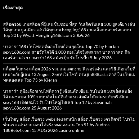
เรื่องล่าสุด
สล็อต168 เกมสล็อต ที่ผู้เล่นชื่นชอบ ที่สุด วันเกิดรับเลย 300 ยูสเดียว เล่น
ได้ทุกเกม ยูสเดียว เล่นได้ทุกเกม hengjing168 เกมสล็อตหลายร้อยแบบ
Top 20 by Wyatt Hengjing168d.com 3 ส.ค. 26
บาคาร่า168 เว็บไพ่สดที่ตอบโจทย์คนยุคใหม่ Top 70 by Florian
sexy168c.com สายวัดใจได้ 1,000 ถอนได้จริงทุกเวลา บาคาร่าสด ดีล
เลอร์สาวสวย บาคาร่า168 สมัครปุ๊บ รับโปรปั๊บ 9 July 2026
สล็อตเว็บตรง สล็อต 2026 รวมเกมแตกง่าย ฟีเจอร์เด่น และวิธีเลือกเว็บที่
เหมาะกับผู้เล่น 13 August 2569 เว็บไซต์ ตรง jin888.asia คาสิโน เว็บแม่
ทดลองเล่น Top 73 by Kieran
บาคาร่า คู่มือเลือกเว็บไพ่ที่ควรรู้ เซียนตัดเซียน รับโบนัส 30%ยิ่งเล่นยิ่ง
ได้ แคชแบค 10% ระบบอัตโนมัติเจ้าแรก สัมผัสโต๊ะสดระดับพรีเมียม
sexy168 เปิดเกมไว รับโปรใหญ่ไปเลย Top 12 by Savannah
sexy168c.com 25 August 2026
เว็บใหญ่ สล็อตเว็บตรง websiteแจกหนัก สล็อตเว็บตรง เครดิตฟรี โปรโม
ชั่นแรง เล่นง่าย ถอนได้จริง ทดลองเล่น Top 91 by Audrea
188Bets4.com 15 AUG 2026 casino online