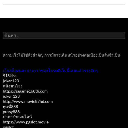
ค้นหา
สำหรับ:
ความเร็วไม่ใช่สิ่งสำคัญ การมีการเดินหน้าอย่างต่อเนื่องเป็นสิ่งจำเป็น
เว็บสล็อตและบาคาร่าของโครตดีเว็บนี้เล่นแล้วรวยจัดๆ
918kiss
joker123
หนังชนโรง
https://sagame168th.com
joker 123
http://www.movie87hd.com
พุซซี่888
pussy888
บาคาร่าออนไลน์
https://www.pgslot.movie
pgslot