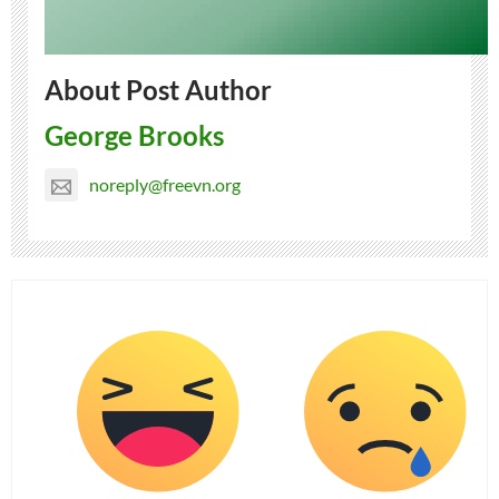
About Post Author
George Brooks
noreply@freevn.org