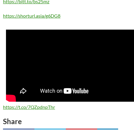
https://bitt.to/bs25mz
https://shorturl.asia/g6DG8
https://t.co/7QZpdnpThr
Share